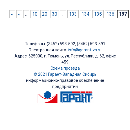
«
«
...
10
20
30
...
133
134
135
136
137
Телефоны: (3452) 593-592, (3452) 593-591
Электронная почта:
info@garant-zs.ru
Адрес: 625000, г. Тюмень, ул. Республики, д. 62, офис
459
Схема проезда
© 2021 Гарант-Западная Сибирь
информационно-правовое обеспечение
предприятий