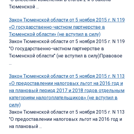
Тюменской ...
Закон Тюменской области от 5 ноября 2015 г. N 119
«О государственно-частном партнерстве в
Тюменской области» (не вступил в силу)
Закон Тюменской области от 5 ноября 2015 г. N 119
"О государственно-частном партнерстве в
Тюменской области" (не вступил в силу)Правовое
...
Закон Тюменской области от 5 ноября 2015 г. N 113
«О предоставлении налоговых льгот на 2016 год и
на плановый период 2017 и 2018 годов отдельным
категориям налогоплательщиков» (не вступил в
силу)
Закон Тюменской области от 5 ноября 2015 г. N 113
"О предоставлении налоговых льгот на 2016 год и
на плановый ...