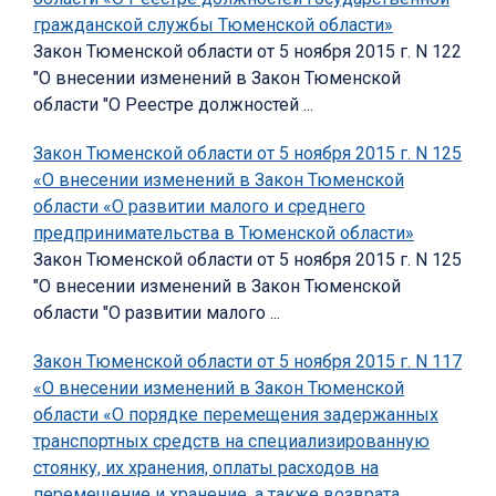
гражданской службы Тюменской области»
Закон Тюменской области от 5 ноября 2015 г. N 122
"О внесении изменений в Закон Тюменской
области "О Реестре должностей ...
Закон Тюменской области от 5 ноября 2015 г. N 125
«О внесении изменений в Закон Тюменской
области «О развитии малого и среднего
предпринимательства в Тюменской области»
Закон Тюменской области от 5 ноября 2015 г. N 125
"О внесении изменений в Закон Тюменской
области "О развитии малого ...
Закон Тюменской области от 5 ноября 2015 г. N 117
«О внесении изменений в Закон Тюменской
области «О порядке перемещения задержанных
транспортных средств на специализированную
стоянку, их хранения, оплаты расходов на
перемещение и хранение, а также возврата