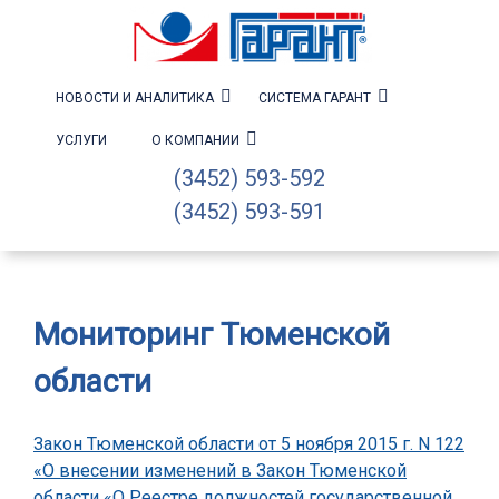
НОВОСТИ И АНАЛИТИКА
СИСТЕМА ГАРАНТ
УСЛУГИ
О КОМПАНИИ
(3452) 593-592
(3452) 593-591
Мониторинг Тюменской
области
Закон Тюменской области от 5 ноября 2015 г. N 122
«О внесении изменений в Закон Тюменской
области «О Реестре должностей государственной