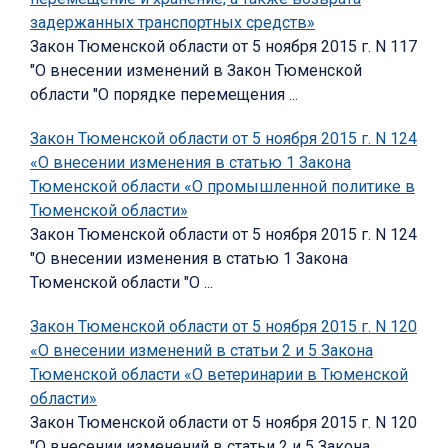
задержанных транспортных средств»
Закон Тюменской области от 5 ноября 2015 г. N 117
"О внесении изменений в Закон Тюменской
области "О порядке перемещения ...
Закон Тюменской области от 5 ноября 2015 г. N 124
«О внесении изменения в статью 1 Закона
Тюменской области «О промышленной политике в
Тюменской области»
Закон Тюменской области от 5 ноября 2015 г. N 124
"О внесении изменения в статью 1 Закона
Тюменской области "О ...
Закон Тюменской области от 5 ноября 2015 г. N 120
«О внесении изменений в статьи 2 и 5 Закона
Тюменской области «О ветеринарии в Тюменской
области»
Закон Тюменской области от 5 ноября 2015 г. N 120
"О внесении изменений в статьи 2 и 5 Закона