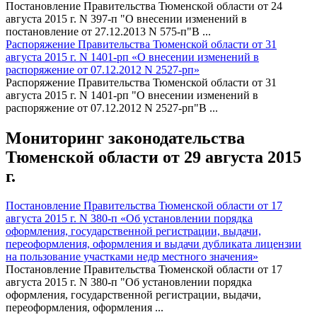
Постановление Правительства Тюменской области от 24
августа 2015 г. N 397-п "О внесении изменений в
постановление от 27.12.2013 N 575-п"В ...
Распоряжение Правительства Тюменской области от 31
августа 2015 г. N 1401-рп «О внесении изменений в
распоряжение от 07.12.2012 N 2527-рп»
Распоряжение Правительства Тюменской области от 31
августа 2015 г. N 1401-рп "О внесении изменений в
распоряжение от 07.12.2012 N 2527-рп"В ...
Мониторинг законодательства
Тюменской области от 29 августа 2015
г.
Постановление Правительства Тюменской области от 17
августа 2015 г. N 380-п «Об установлении порядка
оформления, государственной регистрации, выдачи,
переоформления, оформления и выдачи дубликата лицензии
на пользование участками недр местного значения»
Постановление Правительства Тюменской области от 17
августа 2015 г. N 380-п "Об установлении порядка
оформления, государственной регистрации, выдачи,
переоформления, оформления ...