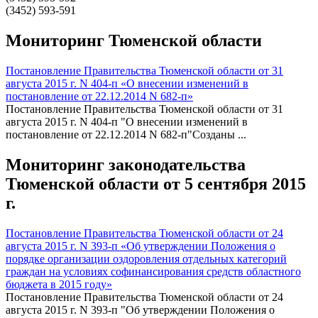
(3452) 593-591
Мониторинг Тюменской области
Постановление Правительства Тюменской области от 31
августа 2015 г. N 404-п «О внесении изменений в
постановление от 22.12.2014 N 682-п»
Постановление Правительства Тюменской области от 31
августа 2015 г. N 404-п "О внесении изменений в
постановление от 22.12.2014 N 682-п"Созданы ...
Мониторинг законодательства
Тюменской области от 5 сентября 2015
г.
Постановление Правительства Тюменской области от 24
августа 2015 г. N 393-п «Об утверждении Положения о
порядке организации оздоровления отдельных категорий
граждан на условиях софинансирования средств областного
бюджета в 2015 году»
Постановление Правительства Тюменской области от 24
августа 2015 г. N 393-п "Об утверждении Положения о