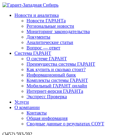
Новости и аналитика
Новости ГАРАНТа
Региональные новости
Мониторинг законодательства
Документы
Аналитические статьи
Вопрос — ответ
Система ГАРАНТ
О системе ГАРАНТ
Преимущества системы ГАРАНТ
Как купить и сколько стоит?
Информационный банк
Комплекты системы ГАРАНТ
Мобильный ГАРАНТ онлайн
Интернет-версия ГАРАНТа
Экспресс Проверка
Услуги
О компании
Контакты
Общая информация
Сводные данные о результатах СОУТ
(3452) 593-592