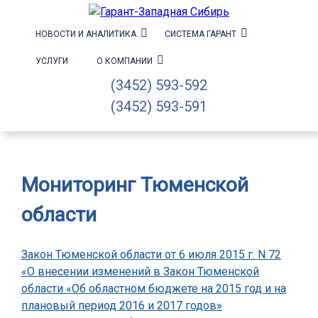
НОВОСТИ И АНАЛИТИКА
СИСТЕМА ГАРАНТ
УСЛУГИ
О КОМПАНИИ
(3452) 593-592
(3452) 593-591
Мониторинг Тюменской
области
Закон Тюменской области от 6 июля 2015 г. N 72
«О внесении изменений в Закон Тюменской
области «Об областном бюджете на 2015 год и на
плановый период 2016 и 2017 годов»