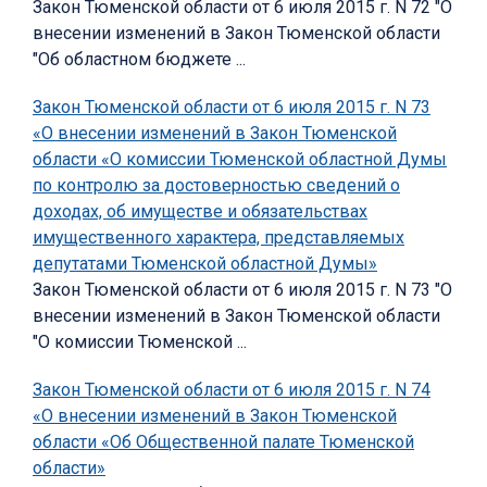
Закон Тюменской области от 6 июля 2015 г. N 72 "О
внесении изменений в Закон Тюменской области
"Об областном бюджете ...
Закон Тюменской области от 6 июля 2015 г. N 73
«О внесении изменений в Закон Тюменской
области «О комиссии Тюменской областной Думы
по контролю за достоверностью сведений о
доходах, об имуществе и обязательствах
имущественного характера, представляемых
депутатами Тюменской областной Думы»
Закон Тюменской области от 6 июля 2015 г. N 73 "О
внесении изменений в Закон Тюменской области
"О комиссии Тюменской ...
Закон Тюменской области от 6 июля 2015 г. N 74
«О внесении изменений в Закон Тюменской
области «Об Общественной палате Тюменской
области»