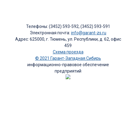
Телефоны: (3452) 593-592, (3452) 593-591
Электронная почта:
info@garant-zs.ru
Адрес: 625000, г. Тюмень, ул. Республики, д. 62, офис
459
Схема проезда
© 2021 Гарант-Западная Сибирь
информационно-правовое обеспечение
предприятий