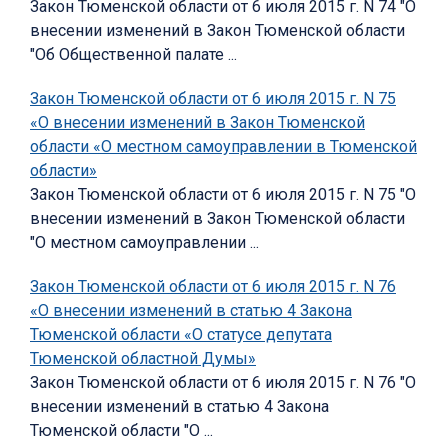
Закон Тюменской области от 6 июля 2015 г. N 74 "О
внесении изменений в Закон Тюменской области
"Об Общественной палате ...
Закон Тюменской области от 6 июля 2015 г. N 75
«О внесении изменений в Закон Тюменской
области «О местном самоуправлении в Тюменской
области»
Закон Тюменской области от 6 июля 2015 г. N 75 "О
внесении изменений в Закон Тюменской области
"О местном самоуправлении ...
Закон Тюменской области от 6 июля 2015 г. N 76
«О внесении изменений в статью 4 Закона
Тюменской области «О статусе депутата
Тюменской областной Думы»
Закон Тюменской области от 6 июля 2015 г. N 76 "О
внесении изменений в статью 4 Закона
Тюменской области "О ...