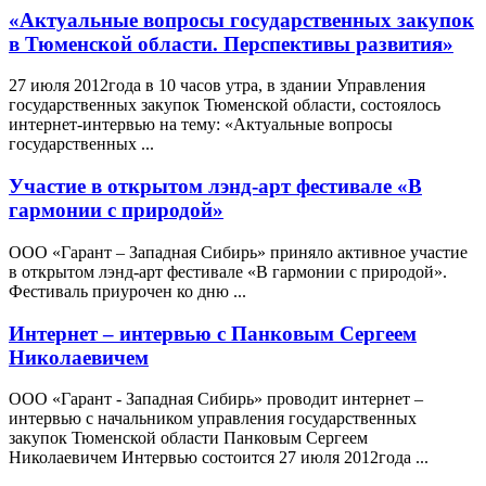
«Актуальные вопросы государственных закупок
в Тюменской области. Перспективы развития»
27 июля 2012года в 10 часов утра, в здании Управления
государственных закупок Тюменской области, состоялось
интернет-интервью на тему: «Актуальные вопросы
государственных ...
Участие в открытом лэнд-арт фестивале «В
гармонии с природой»
ООО «Гарант – Западная Сибирь» приняло активное участие
в открытом лэнд-арт фестивале «В гармонии с природой».
Фестиваль приурочен ко дню ...
Интернет – интервью с Панковым Сергеем
Николаевичем
ООО «Гарант - Западная Сибирь» проводит интернет –
интервью с начальником управления государственных
закупок Тюменской области Панковым Сергеем
Николаевичем Интервью состоится 27 июля 2012года ...