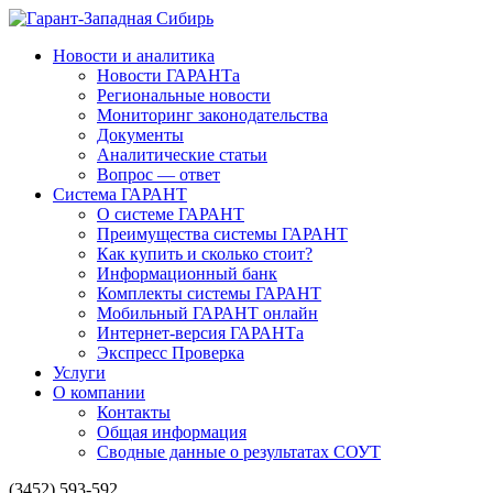
Новости и аналитика
Новости ГАРАНТа
Региональные новости
Мониторинг законодательства
Документы
Аналитические статьи
Вопрос — ответ
Система ГАРАНТ
О системе ГАРАНТ
Преимущества системы ГАРАНТ
Как купить и сколько стоит?
Информационный банк
Комплекты системы ГАРАНТ
Мобильный ГАРАНТ онлайн
Интернет-версия ГАРАНТа
Экспресс Проверка
Услуги
О компании
Контакты
Общая информация
Сводные данные о результатах СОУТ
(3452) 593-592