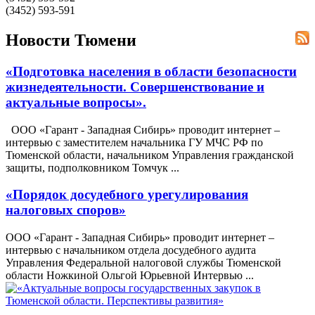
(3452) 593-591
Новости Тюмени
«Подготовка населения в области безопасности
жизнедеятельности. Совершенствование и
актуальные вопросы».
ООО «Гарант - Западная Сибирь» проводит интернет –
интервью с заместителем начальника ГУ МЧС РФ по
Тюменской области, начальником Управления гражданской
защиты, подполковником Томчук ...
«Порядок досудебного урегулирования
налоговых споров»
ООО «Гарант - Западная Сибирь» проводит интернет –
интервью с начальником отдела досудебного аудита
Управления Федеральной налоговой службы Тюменской
области Ножкиной Ольгой Юрьевной Интервью ...