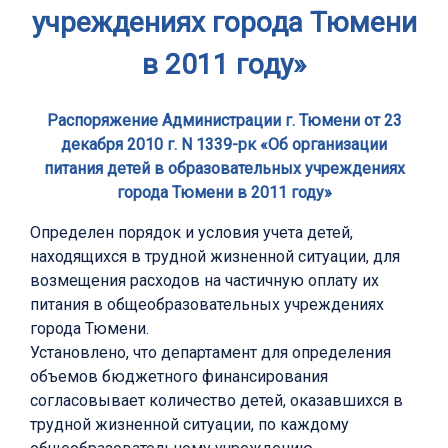
учреждениях города Тюмени
в 2011 году»
Распоряжение Администрации г. Тюмени от 23
декабря 2010 г. N 1339-рк «Об организации
питания детей в образовательных учреждениях
города Тюмени в 2011 году»
Определен порядок и условия учета детей,
находящихся в трудной жизненной ситуации, для
возмещения расходов на частичную оплату их
питания в общеобразовательных учреждениях
города Тюмени.
Установлено, что департамент для определения
объемов бюджетного финансирования
согласовывает количество детей, оказавшихся в
трудной жизненной ситуации, по каждому