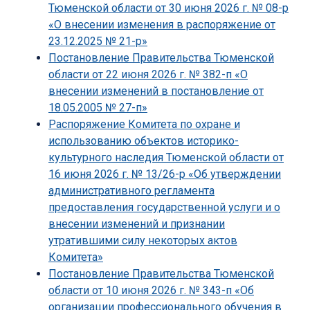
Тюменской области от 30 июня 2026 г. № 08-р
«О внесении изменения в распоряжение от
23.12.2025 № 21-р»
Постановление Правительства Тюменской
области от 22 июня 2026 г. № 382-п «О
внесении изменений в постановление от
18.05.2005 № 27-п»
Распоряжение Комитета по охране и
использованию объектов историко-
культурного наследия Тюменской области от
16 июня 2026 г. № 13/26-р «Об утверждении
административного регламента
предоставления государственной услуги и о
внесении изменений и признании
утратившими силу некоторых актов
Комитета»
Постановление Правительства Тюменской
области от 10 июня 2026 г. № 343-п «Об
организации профессионального обучения в