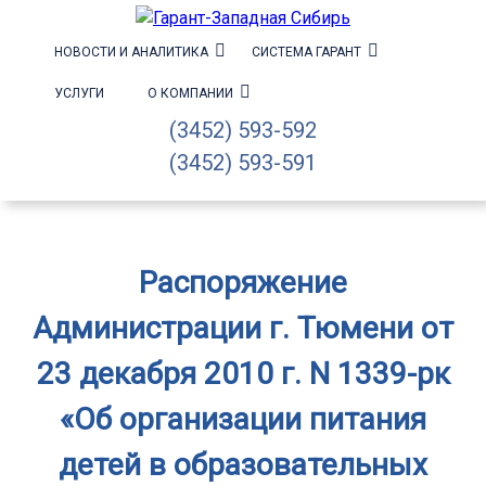
НОВОСТИ И АНАЛИТИКА
СИСТЕМА ГАРАНТ
УСЛУГИ
О КОМПАНИИ
(3452) 593-592
(3452) 593-591
Распоряжение
Администрации г. Тюмени от
23 декабря 2010 г. N 1339-рк
«Об организации питания
детей в образовательных