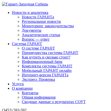
Новости и аналитика
Новости ГАРАНТа
Региональные новости
Мониторинг законодательства
Документы
Аналитические статьи
Вопрос — ответ
Система ГАРАНТ
О системе ГАРАНТ
Преимущества системы ГАРАНТ
Как купить и сколько стоит?
Информационный банк
Комплекты системы ГАРАНТ
Мобильный ГАРАНТ онлайн
Интернет-версия ГАРАНТа
Экспресс Проверка
Услуги
О компании
Контакты
Общая информация
Сводные данные о результатах СОУТ
(3452) 593-592