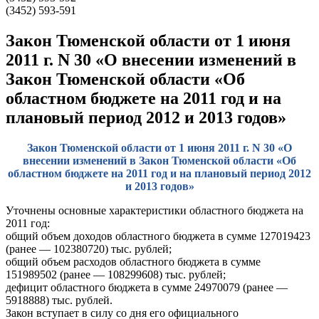
(3452) 593-591
Закон Тюменской области от 1 июня
2011 г. N 30 «О внесении изменений в
Закон Тюменской области «Об
областном бюджете на 2011 год и на
плановый период 2012 и 2013 годов»
Закон Тюменской области от 1 июня 2011 г. N 30 «О
внесении изменений в Закон Тюменской области «Об
областном бюджете на 2011 год и на плановый период 2012
и 2013 годов»
Уточнены основные характеристики областного бюджета на
2011 год:
общий объем доходов областного бюджета в сумме 127019423
(ранее — 102380720) тыс. рублей;
общий объем расходов областного бюджета в сумме
151989502 (ранее — 108299608) тыс. рублей;
дефицит областного бюджета в сумме 24970079 (ранее —
5918888) тыс. рублей.
Закон вступает в силу со дня его официального