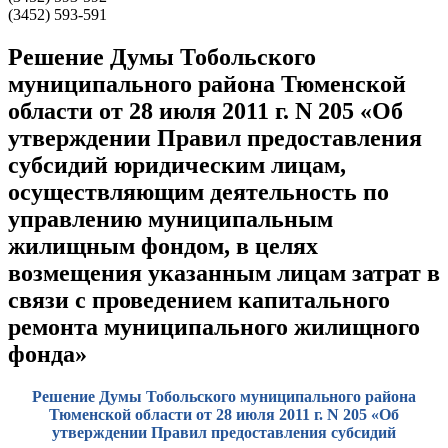
(3452) 593-591
Решение Думы Тобольского
муниципального района Тюменской
области от 28 июля 2011 г. N 205 «Об
утверждении Правил предоставления
субсидий юридическим лицам,
осуществляющим деятельность по
управлению муниципальным
жилищным фондом, в целях
возмещения указанным лицам затрат в
связи с проведением капитального
ремонта муниципального жилищного
фонда»
Решение Думы Тобольского муниципального района
Тюменской области от 28 июля 2011 г. N 205 «Об
утверждении Правил предоставления субсидий