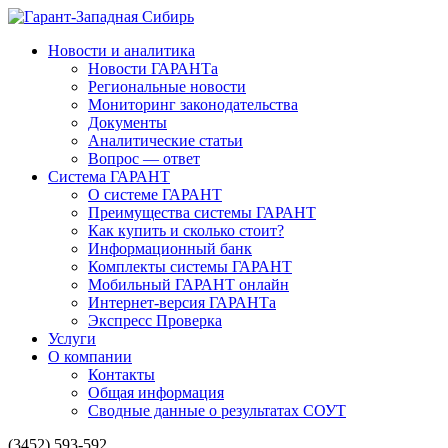
Новости и аналитика
Новости ГАРАНТа
Региональные новости
Мониторинг законодательства
Документы
Аналитические статьи
Вопрос — ответ
Система ГАРАНТ
О системе ГАРАНТ
Преимущества системы ГАРАНТ
Как купить и сколько стоит?
Информационный банк
Комплекты системы ГАРАНТ
Мобильный ГАРАНТ онлайн
Интернет-версия ГАРАНТа
Экспресс Проверка
Услуги
О компании
Контакты
Общая информация
Сводные данные о результатах СОУТ
(3452) 593-592