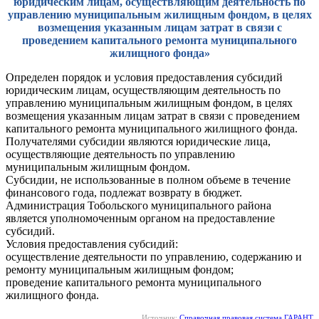
юридическим лицам, осуществляющим деятельность по
управлению муниципальным жилищным фондом, в целях
возмещения указанным лицам затрат в связи с
проведением капитального ремонта муниципального
жилищного фонда»
Определен порядок и условия предоставления субсидий
юридическим лицам, осуществляющим деятельность по
управлению муниципальным жилищным фондом, в целях
возмещения указанным лицам затрат в связи с проведением
капитального ремонта муниципального жилищного фонда.
Получателями субсидии являются юридические лица,
осуществляющие деятельность по управлению
муниципальным жилищным фондом.
Субсидии, не использованные в полном объеме в течение
финансового года, подлежат возврату в бюджет.
Администрация Тобольского муниципального района
является уполномоченным органом на предоставление
субсидий.
Условия предоставления субсидий:
осуществление деятельности по управлению, содержанию и
ремонту муниципальным жилищным фондом;
проведение капитального ремонта муниципального
жилищного фонда.
Источник:
Справочная правовая система ГАРАНТ