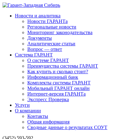
Новости и аналитика
Новости ГАРАНТа
Региональные новости
Мониторинг законодательства
Документы
Аналитические статьи
Вопрос — ответ
Система ГАРАНТ
О системе ГАРАНТ
Преимущества системы ГАРАНТ
Как купить и сколько стоит?
Информационный банк
Комплекты системы ГАРАНТ
Мобильный ГАРАНТ онлайн
Интернет-версия ГАРАНТа
Экспресс Проверка
Услуги
О компании
Контакты
Общая информация
Сводные данные о результатах СОУТ
(3452) 593-592