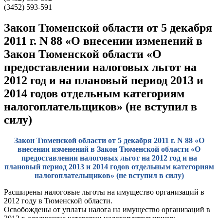
(3452) 593-591
Закон Тюменской области от 5 декабря
2011 г. N 88 «О внесении изменений в
Закон Тюменской области «О
предоставлении налоговых льгот на
2012 год и на плановый период 2013 и
2014 годов отдельным категориям
налогоплательщиков» (не вступил в
силу)
Закон Тюменской области от 5 декабря 2011 г. N 88 «О
внесении изменений в Закон Тюменской области «О
предоставлении налоговых льгот на 2012 год и на
плановый период 2013 и 2014 годов отдельным категориям
налогоплательщиков» (не вступил в силу)
Расширены налоговые льготы на имущество организаций в
2012 году в Тюменской области.
Освобождены от уплаты налога на имущество организаций в