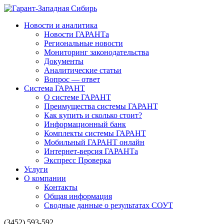
Новости и аналитика
Новости ГАРАНТа
Региональные новости
Мониторинг законодательства
Документы
Аналитические статьи
Вопрос — ответ
Система ГАРАНТ
О системе ГАРАНТ
Преимущества системы ГАРАНТ
Как купить и сколько стоит?
Информационный банк
Комплекты системы ГАРАНТ
Мобильный ГАРАНТ онлайн
Интернет-версия ГАРАНТа
Экспресс Проверка
Услуги
О компании
Контакты
Общая информация
Сводные данные о результатах СОУТ
(3452) 593-592