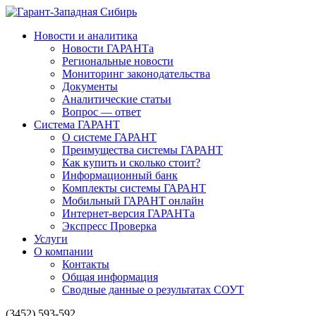
Новости и аналитика
Новости ГАРАНТа
Региональные новости
Мониторинг законодательства
Документы
Аналитические статьи
Вопрос — ответ
Система ГАРАНТ
О системе ГАРАНТ
Преимущества системы ГАРАНТ
Как купить и сколько стоит?
Информационный банк
Комплекты системы ГАРАНТ
Мобильный ГАРАНТ онлайн
Интернет-версия ГАРАНТа
Экспресс Проверка
Услуги
О компании
Контакты
Общая информация
Сводные данные о результатах СОУТ
(3452) 593-592