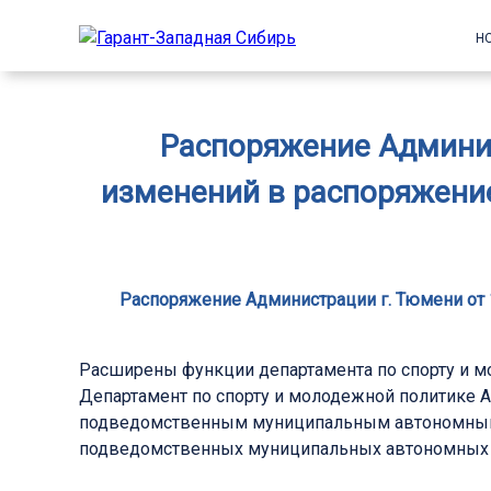
Н
Распоряжение Админис
изменений в распоряжение
Распоряжение Администрации г. Тюмени от 
Расширены функции департамента по спорту и м
Департамент по спорту и молодежной политике 
подведомственным муниципальным автономным 
подведомственных муниципальных автономных 