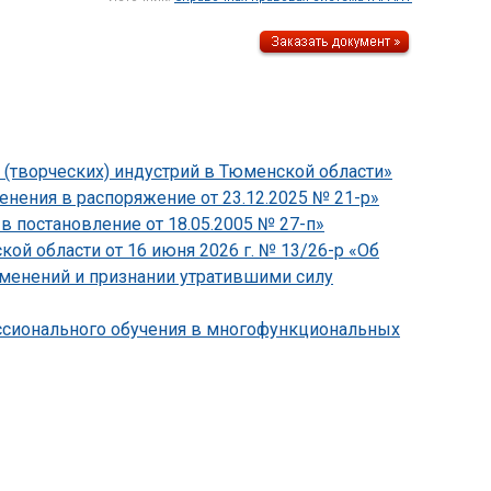
 (творческих) индустрий в Тюменской области»
нения в распоряжение от 23.12.2025 № 21-р»
в постановление от 18.05.2005 № 27-п»
й области от 16 июня 2026 г. № 13/26-р «Об
зменений и признании утратившими силу
ессионального обучения в многофункциональных