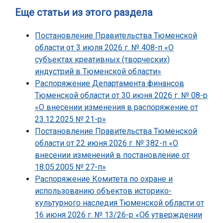
Еще статьи из этого раздела
Постановление Правительства Тюменской
области от 3 июля 2026 г. № 408-п «О
субъектах креативных (творческих)
индустрий в Тюменской области»
Распоряжение Департамента финансов
Тюменской области от 30 июня 2026 г. № 08-р
«О внесении изменения в распоряжение от
23.12.2025 № 21-р»
Постановление Правительства Тюменской
области от 22 июня 2026 г. № 382-п «О
внесении изменений в постановление от
18.05.2005 № 27-п»
Распоряжение Комитета по охране и
использованию объектов историко-
культурного наследия Тюменской области от
16 июня 2026 г. № 13/26-р «Об утверждении