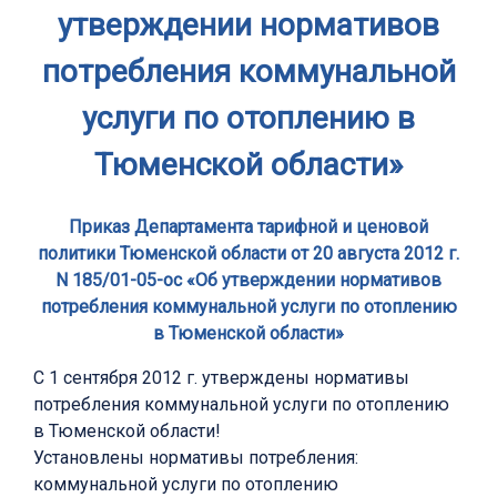
утверждении нормативов
потребления коммунальной
услуги по отоплению в
Тюменской области»
Приказ Департамента тарифной и ценовой
политики Тюменской области от 20 августа 2012 г.
N 185/01-05-ос «Об утверждении нормативов
потребления коммунальной услуги по отоплению
в Тюменской области»
С 1 сентября 2012 г. утверждены нормативы
потребления коммунальной услуги по отоплению
в Тюменской области!
Установлены нормативы потребления:
коммунальной услуги по отоплению