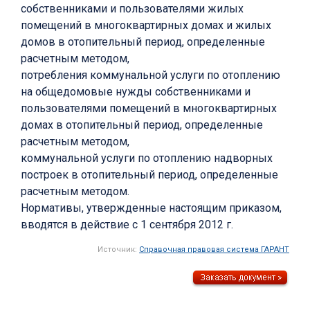
собственниками и пользователями жилых
помещений в многоквартирных домах и жилых
домов в отопительный период, определенные
расчетным методом,
потребления коммунальной услуги по отоплению
на общедомовые нужды собственниками и
пользователями помещений в многоквартирных
домах в отопительный период, определенные
расчетным методом,
коммунальной услуги по отоплению надворных
построек в отопительный период, определенные
расчетным методом.
Нормативы, утвержденные настоящим приказом,
вводятся в действие с 1 сентября 2012 г.
Источник:
Справочная правовая система ГАРАНТ