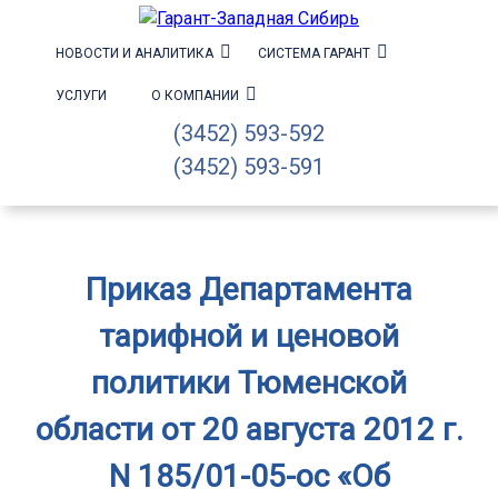
НОВОСТИ И АНАЛИТИКА
СИСТЕМА ГАРАНТ
УСЛУГИ
О КОМПАНИИ
(3452) 593-592
(3452) 593-591
Приказ Департамента
тарифной и ценовой
политики Тюменской
области от 20 августа 2012 г.
N 185/01-05-ос «Об