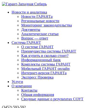
Новости и аналитика
Новости ГАРАНТа
Региональные новости
Мониторинг законодательства
Документы
Аналитические статьи
Вопрос — ответ
Система ГАРАНТ
О системе ГАРАНТ
Преимущества системы ГАРАНТ
Как купить и сколько стоит?
Информационный банк
Комплекты системы ГАРАНТ
Мобильный ГАРАНТ онлайн
Интернет-версия ГАРАНТа
Экспресс Проверка
Услуги
О компании
Контакты
Общая информация
Сводные данные о результатах СОУТ
(3452) 593-592