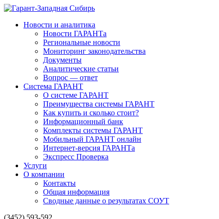
Новости и аналитика
Новости ГАРАНТа
Региональные новости
Мониторинг законодательства
Документы
Аналитические статьи
Вопрос — ответ
Система ГАРАНТ
О системе ГАРАНТ
Преимущества системы ГАРАНТ
Как купить и сколько стоит?
Информационный банк
Комплекты системы ГАРАНТ
Мобильный ГАРАНТ онлайн
Интернет-версия ГАРАНТа
Экспресс Проверка
Услуги
О компании
Контакты
Общая информация
Сводные данные о результатах СОУТ
(3452) 593-592