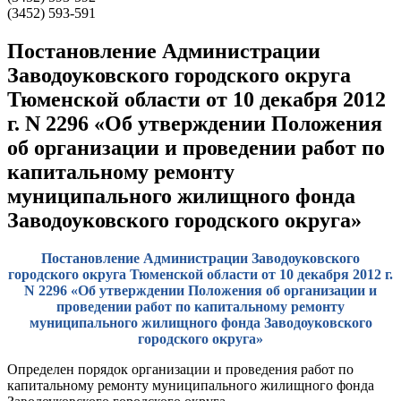
(3452) 593-591
Постановление Администрации
Заводоуковского городского округа
Тюменской области от 10 декабря 2012
г. N 2296 «Об утверждении Положения
об организации и проведении работ по
капитальному ремонту
муниципального жилищного фонда
Заводоуковского городского округа»
Постановление Администрации Заводоуковского
городского округа Тюменской области от 10 декабря 2012 г.
N 2296 «Об утверждении Положения об организации и
проведении работ по капитальному ремонту
муниципального жилищного фонда Заводоуковского
городского округа»
Определен порядок организации и проведения работ по
капитальному ремонту муниципального жилищного фонда