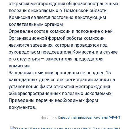
открытия месторождения общераспространенных
полезных ископаемых в Тюменской области.
Комиссия является постоянно действующим
коллегиальным органом.
Определен состав комиссии и положение о ней.
Организационной формой работы комиссии
являются заседания, которые проводятся под
руководством председателя Комиссии, а в случае
его отсутствия — заместителя председателя
комиссии.
Заседания комиссии проводятся не позднее 15
календарных дней со дня регистрации заявки на
установление факта открытия месторождения
общераспространенных полезных ископаемых.
Приведены перечни необходимых форм
документов.
Источник:
Справочная правовая система ГАРАНТ