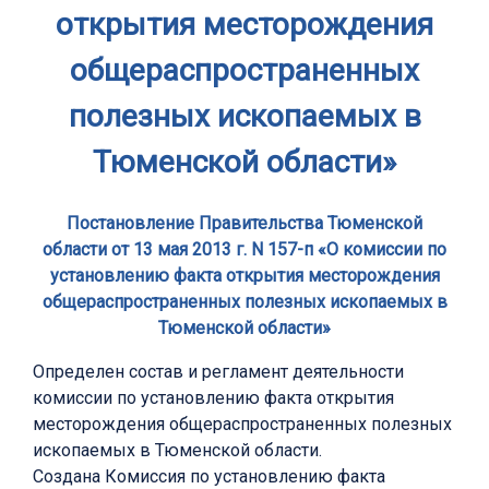
открытия месторождения
общераспространенных
полезных ископаемых в
Тюменской области»
Постановление Правительства Тюменской
области от 13 мая 2013 г. N 157-п «О комиссии по
установлению факта открытия месторождения
общераспространенных полезных ископаемых в
Тюменской области»
Определен состав и регламент деятельности
комиссии по установлению факта открытия
месторождения общераспространенных полезных
ископаемых в Тюменской области.
Создана Комиссия по установлению факта