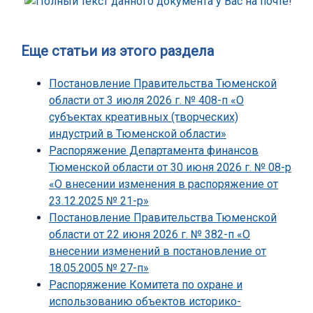
Еще статьи из этого раздела
Постановление Правительства Тюменской
области от 3 июля 2026 г. № 408-п «О
субъектах креативных (творческих)
индустрий в Тюменской области»
Распоряжение Департамента финансов
Тюменской области от 30 июня 2026 г. № 08-р
«О внесении изменения в распоряжение от
23.12.2025 № 21-р»
Постановление Правительства Тюменской
области от 22 июня 2026 г. № 382-п «О
внесении изменений в постановление от
18.05.2005 № 27-п»
Распоряжение Комитета по охране и
использованию объектов историко-