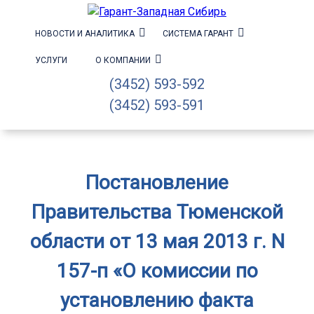
НОВОСТИ И АНАЛИТИКА
СИСТЕМА ГАРАНТ
УСЛУГИ
О КОМПАНИИ
(3452) 593-592
(3452) 593-591
Постановление
Правительства Тюменской
области от 13 мая 2013 г. N
157-п «О комиссии по
установлению факта