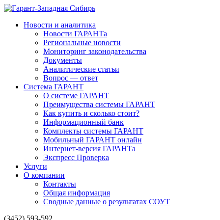
Новости и аналитика
Новости ГАРАНТа
Региональные новости
Мониторинг законодательства
Документы
Аналитические статьи
Вопрос — ответ
Система ГАРАНТ
О системе ГАРАНТ
Преимущества системы ГАРАНТ
Как купить и сколько стоит?
Информационный банк
Комплекты системы ГАРАНТ
Мобильный ГАРАНТ онлайн
Интернет-версия ГАРАНТа
Экспресс Проверка
Услуги
О компании
Контакты
Общая информация
Сводные данные о результатах СОУТ
(3452) 593-592