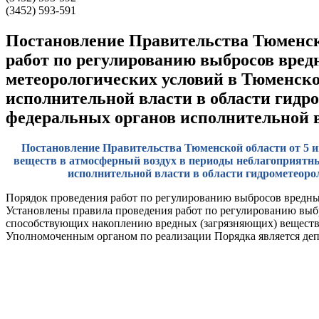
(3452) 593-591
Постановление Правительства Тюменско
работ по регулированию выбросов вред
метеорологических условий в Тюменско
исполнительной власти в области гидр
федеральных органов исполнительной 
Постановление Правительства Тюменской области от 5 и
веществ в атмосферный воздух в периоды неблагоприятны
исполнительной власти в области гидрометеоро
Порядок проведения работ по регулированию выбросов вредны
Установлены правила проведения работ по регулированию выб
способствующих накоплению вредных (загрязняющих) веществ 
Уполномоченным органом по реализации Порядка является деп