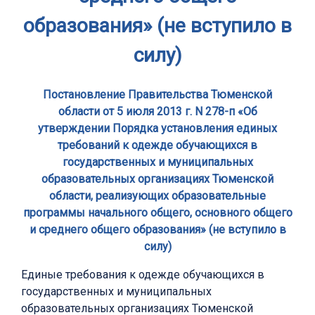
образования» (не вступило в
силу)
Постановление Правительства Тюменской
области от 5 июля 2013 г. N 278-п «Об
утверждении Порядка установления единых
требований к одежде обучающихся в
государственных и муниципальных
образовательных организациях Тюменской
области, реализующих образовательные
программы начального общего, основного общего
и среднего общего образования» (не вступило в
силу)
Единые требования к одежде обучающихся в
государственных и муниципальных
образовательных организациях Тюменской