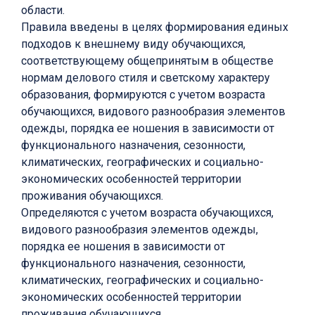
области.
Правила введены в целях формирования единых
подходов к внешнему виду обучающихся,
соответствующему общепринятым в обществе
нормам делового стиля и светскому характеру
образования, формируются с учетом возраста
обучающихся, видового разнообразия элементов
одежды, порядка ее ношения в зависимости от
функционального назначения, сезонности,
климатических, географических и социально-
экономических особенностей территории
проживания обучающихся.
Определяются с учетом возраста обучающихся,
видового разнообразия элементов одежды,
порядка ее ношения в зависимости от
функционального назначения, сезонности,
климатических, географических и социально-
экономических особенностей территории
проживания обучающихся.