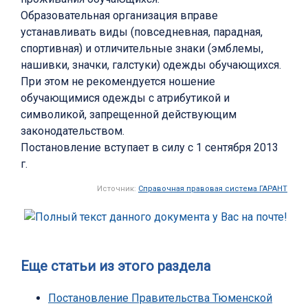
Образовательная организация вправе
устанавливать виды (повседневная, парадная,
спортивная) и отличительные знаки (эмблемы,
нашивки, значки, галстуки) одежды обучающихся.
При этом не рекомендуется ношение
обучающимися одежды с атрибутикой и
символикой, запрещенной действующим
законодательством.
Постановление вступает в силу с 1 сентября 2013
г.
Источник:
Справочная правовая система ГАРАНТ
Еще статьи из этого раздела
Постановление Правительства Тюменской