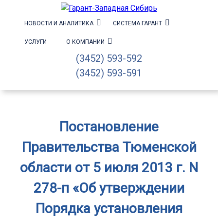
НОВОСТИ И АНАЛИТИКА
СИСТЕМА ГАРАНТ
УСЛУГИ
О КОМПАНИИ
(3452) 593-592
(3452) 593-591
Постановление
Правительства Тюменской
области от 5 июля 2013 г. N
278-п «Об утверждении
Порядка установления