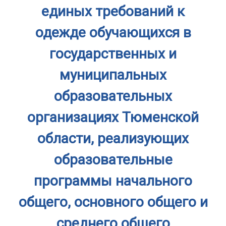
единых требований к
одежде обучающихся в
государственных и
муниципальных
образовательных
организациях Тюменской
области, реализующих
образовательные
программы начального
общего, основного общего и
среднего общего