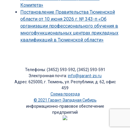
Комитета»
Постановление Правительства Тюменской
области от 10 июня 2026 г. № 343-п «Об
организации профессионального обучения в
многофункциональных центрах прикладных
квалификаций в Тюменской области»
Телефоны: (3452) 593-592, (3452) 593-591
Электронная почта:
info@garant-zs.ru
Адрес: 625000, г. Тюмень, ул. Республики, д. 62, офис
459
Схема проезда
© 2021 Гарант-Западная Сибирь
информационно-правовое обеспечение
предприятий