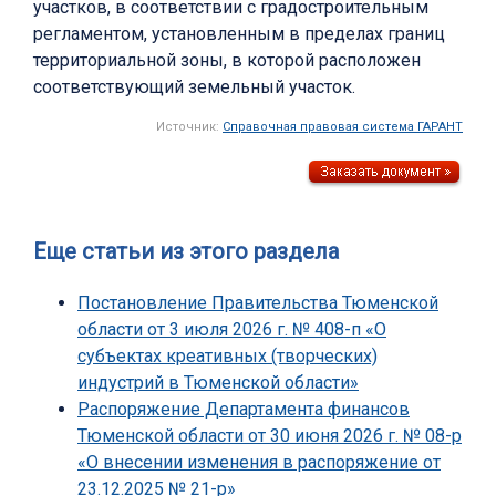
участков, в соответствии с градостроительным
регламентом, установленным в пределах границ
территориальной зоны, в которой расположен
соответствующий земельный участок.
Источник:
Справочная правовая система ГАРАНТ
Еще статьи из этого раздела
Постановление Правительства Тюменской
области от 3 июля 2026 г. № 408-п «О
субъектах креативных (творческих)
индустрий в Тюменской области»
Распоряжение Департамента финансов
Тюменской области от 30 июня 2026 г. № 08-р
«О внесении изменения в распоряжение от
23.12.2025 № 21-р»