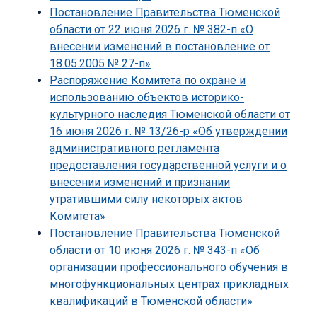
Постановление Правительства Тюменской
области от 22 июня 2026 г. № 382-п «О
внесении изменений в постановление от
18.05.2005 № 27-п»
Распоряжение Комитета по охране и
использованию объектов историко-
культурного наследия Тюменской области от
16 июня 2026 г. № 13/26-р «Об утверждении
административного регламента
предоставления государственной услуги и о
внесении изменений и признании
утратившими силу некоторых актов
Комитета»
Постановление Правительства Тюменской
области от 10 июня 2026 г. № 343-п «Об
организации профессионального обучения в
многофункциональных центрах прикладных
квалификаций в Тюменской области»