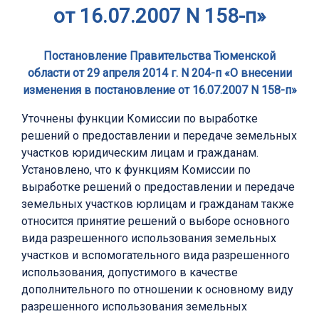
от 16.07.2007 N 158-п»
Постановление Правительства Тюменской
области от 29 апреля 2014 г. N 204-п «О внесении
изменения в постановление от 16.07.2007 N 158-п»
Уточнены функции Комиссии по выработке
решений о предоставлении и передаче земельных
участков юридическим лицам и гражданам.
Установлено, что к функциям Комиссии по
выработке решений о предоставлении и передаче
земельных участков юрлицам и гражданам также
относится принятие решений о выборе основного
вида разрешенного использования земельных
участков и вспомогательного вида разрешенного
использования, допустимого в качестве
дополнительного по отношении к основному виду
разрешенного использования земельных