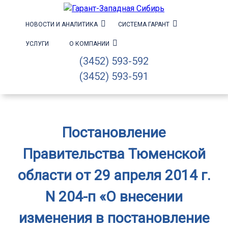
НОВОСТИ И АНАЛИТИКА
СИСТЕМА ГАРАНТ
УСЛУГИ
О КОМПАНИИ
(3452) 593-592
(3452) 593-591
Постановление
Правительства Тюменской
области от 29 апреля 2014 г.
N 204-п «О внесении
изменения в постановление