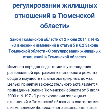
регулировании жилищных
отношений в Тюменской
области»
Закон Тюменской области от 2 июня 2014 г. N 45
«О внесении изменений в статьи 5 и 6.2 Закона
Тюменской области «О регулировании жилищных
отношений в Тюменской области»
Изменен порядок подготовки и утверждения
региональной программы капитального ремонта
общего имущества в многоквартирных домах.
Целью принятия законодательного акта является
приведение Закона Тюменской области от 5 июля
2000 г. N 197 «О регулировании жилищных
отношений в Тюменской области» в соответствие
с изменениями федерального законодательства,