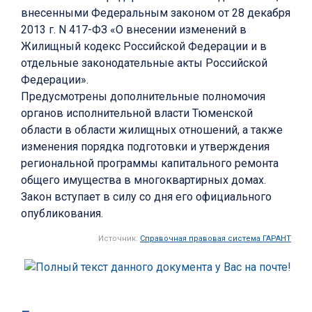
внесенными Федеральным законом от 28 декабря
2013 г. N 417-ФЗ «О внесении изменений в
Жилищный кодекс Российской Федерации и в
отдельные законодательные акты Российской
Федерации».
Предусмотрены дополнительные полномочия
органов исполнительной власти Тюменской
области в области жилищных отношений, а также
изменения порядка подготовки и утверждения
региональной программы капитального ремонта
общего имущества в многоквартирных домах.
Закон вступает в силу со дня его официального
опубликования.
Источник:
Справочная правовая система ГАРАНТ