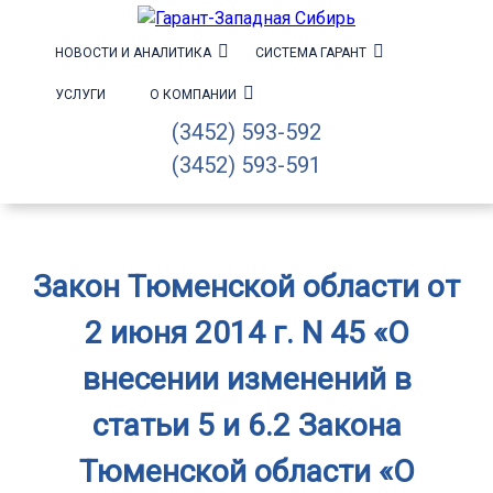
НОВОСТИ И АНАЛИТИКА
СИСТЕМА ГАРАНТ
УСЛУГИ
О КОМПАНИИ
(3452) 593-592
(3452) 593-591
Закон Тюменской области от
2 июня 2014 г. N 45 «О
внесении изменений в
статьи 5 и 6.2 Закона
Тюменской области «О