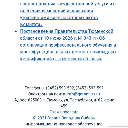
предоставления государственной услуги и о
внесении изменений и признании
утратившими силу некоторых актов
Комитета»
Постановление Правительства Тюменской
области от 10 июня 2026 г. № 343-п «Об
организации профессионального обучения в
многофункциональных центрах прикладных
квалификаций в Тюменской области»
Телефоны: (3452) 593-592, (3452) 593-591
Электронная почта:
info@garant-zs.ru
Адрес: 625000, г. Тюмень, ул. Республики, д. 62, офис
459
Схема проезда
© 2021 Гарант-Западная Сибирь
информационно-правовое обеспечение