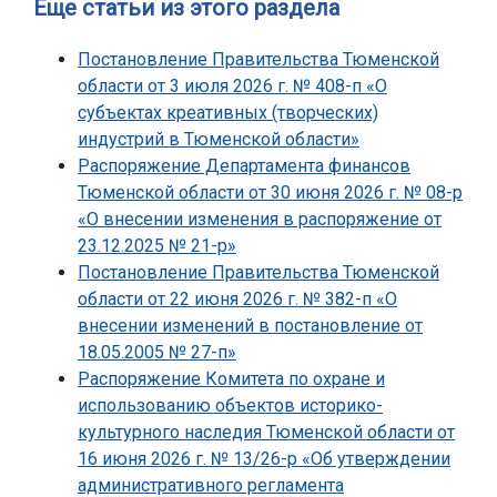
Еще статьи из этого раздела
Постановление Правительства Тюменской
области от 3 июля 2026 г. № 408-п «О
субъектах креативных (творческих)
индустрий в Тюменской области»
Распоряжение Департамента финансов
Тюменской области от 30 июня 2026 г. № 08-р
«О внесении изменения в распоряжение от
23.12.2025 № 21-р»
Постановление Правительства Тюменской
области от 22 июня 2026 г. № 382-п «О
внесении изменений в постановление от
18.05.2005 № 27-п»
Распоряжение Комитета по охране и
использованию объектов историко-
культурного наследия Тюменской области от
16 июня 2026 г. № 13/26-р «Об утверждении
административного регламента