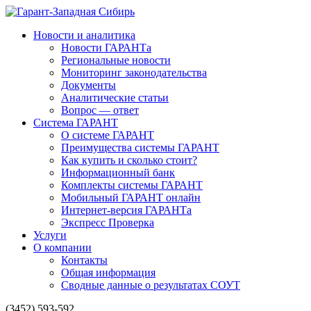
Новости и аналитика
Новости ГАРАНТа
Региональные новости
Мониторинг законодательства
Документы
Аналитические статьи
Вопрос — ответ
Система ГАРАНТ
О системе ГАРАНТ
Преимущества системы ГАРАНТ
Как купить и сколько стоит?
Информационный банк
Комплекты системы ГАРАНТ
Мобильный ГАРАНТ онлайн
Интернет-версия ГАРАНТа
Экспресс Проверка
Услуги
О компании
Контакты
Общая информация
Сводные данные о результатах СОУТ
(3452) 593-592