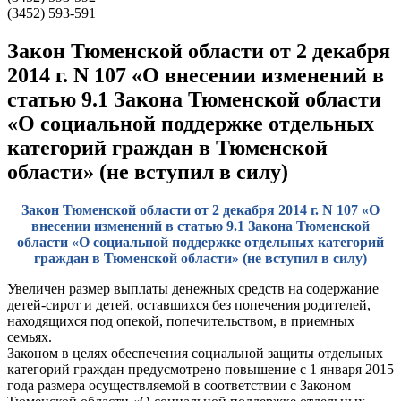
(3452) 593-591
Закон Тюменской области от 2 декабря
2014 г. N 107 «О внесении изменений в
статью 9.1 Закона Тюменской области
«О социальной поддержке отдельных
категорий граждан в Тюменской
области» (не вступил в силу)
Закон Тюменской области от 2 декабря 2014 г. N 107 «О
внесении изменений в статью 9.1 Закона Тюменской
области «О социальной поддержке отдельных категорий
граждан в Тюменской области» (не вступил в силу)
Увеличен размер выплаты денежных средств на содержание
детей-сирот и детей, оставшихся без попечения родителей,
находящихся под опекой, попечительством, в приемных
семьях.
Законом в целях обеспечения социальной защиты отдельных
категорий граждан предусмотрено повышение с 1 января 2015
года размера осуществляемой в соответствии с Законом