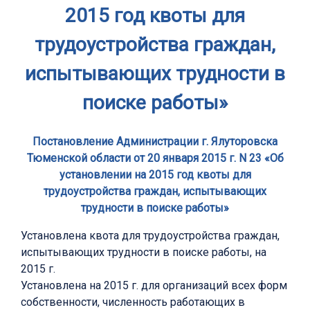
2015 год квоты для
трудоустройства граждан,
испытывающих трудности в
поиске работы»
Постановление Администрации г. Ялуторовска
Тюменской области от 20 января 2015 г. N 23 «Об
установлении на 2015 год квоты для
трудоустройства граждан, испытывающих
трудности в поиске работы»
Установлена квота для трудоустройства граждан,
испытывающих трудности в поиске работы, на
2015 г.
Установлена на 2015 г. для организаций всех форм
собственности, численность работающих в