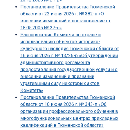
Постановление Правительства Тюменской
области от 22 июня 2026 г. № 382-п «О
внесении изменений в постановление от
18.05.2005 № 27-п»
Распоряжение Комитета по охране и
использованию объектов историко-
культурного наследия Тюменской области от
16 июня 2026 г. № 13/26-р «Об утверждении
административного регламента
предоставления государственной услуги и о
внесении изменений и признании
утратившими силу некоторых актов
Комитета»
Постановление Правительства Тюменской
области от 10 июня 2026 г. № 343-п «Об
организации профессионального обучения в
многофункциональных центрах прикладных
квалификаций в Тюменской области»