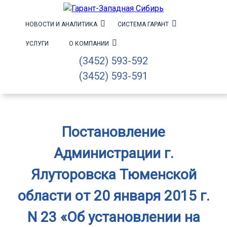
НОВОСТИ И АНАЛИТИКА
СИСТЕМА ГАРАНТ
УСЛУГИ
О КОМПАНИИ
(3452) 593-592
(3452) 593-591
Постановление
Администрации г.
Ялуторовска Тюменской
области от 20 января 2015 г.
N 23 «Об установлении на