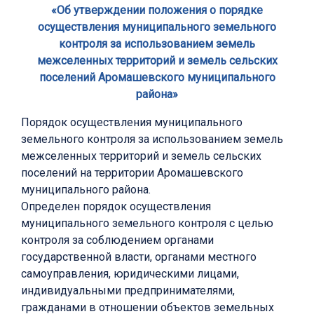
«Об утверждении положения о порядке
осуществления муниципального земельного
контроля за использованием земель
межселенных территорий и земель сельских
поселений Аромашевского муниципального
района»
Порядок осуществления муниципального
земельного контроля за использованием земель
межселенных территорий и земель сельских
поселений на территории Аромашевского
муниципального района.
Определен порядок осуществления
муниципального земельного контроля с целью
контроля за соблюдением органами
государственной власти, органами местного
самоуправления, юридическими лицами,
индивидуальными предпринимателями,
гражданами в отношении объектов земельных