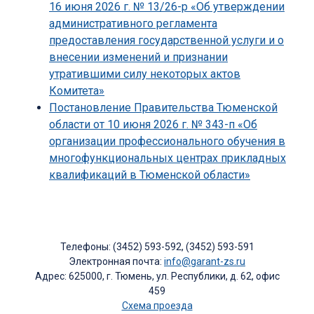
16 июня 2026 г. № 13/26-р «Об утверждении
административного регламента
предоставления государственной услуги и о
внесении изменений и признании
утратившими силу некоторых актов
Комитета»
Постановление Правительства Тюменской
области от 10 июня 2026 г. № 343-п «Об
организации профессионального обучения в
многофункциональных центрах прикладных
квалификаций в Тюменской области»
Телефоны: (3452) 593-592, (3452) 593-591
Электронная почта:
info@garant-zs.ru
Адрес: 625000, г. Тюмень, ул. Республики, д. 62, офис
459
Схема проезда