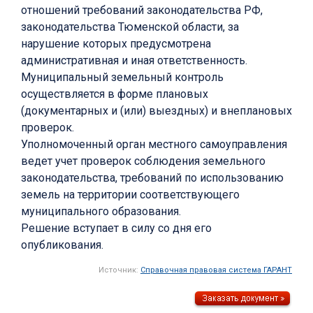
отношений требований законодательства РФ,
законодательства Тюменской области, за
нарушение которых предусмотрена
административная и иная ответственность.
Муниципальный земельный контроль
осуществляется в форме плановых
(документарных и (или) выездных) и внеплановых
проверок.
Уполномоченный орган местного самоуправления
ведет учет проверок соблюдения земельного
законодательства, требований по использованию
земель на территории соответствующего
муниципального образования.
Решение вступает в силу со дня его
опубликования.
Источник:
Справочная правовая система ГАРАНТ