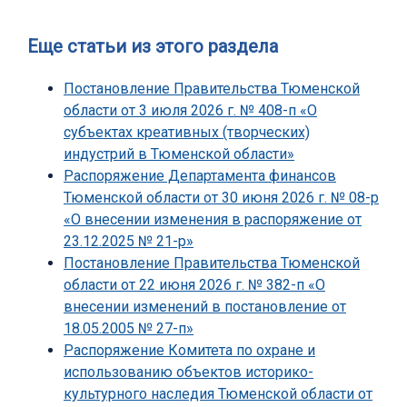
Еще статьи из этого раздела
Постановление Правительства Тюменской
области от 3 июля 2026 г. № 408-п «О
субъектах креативных (творческих)
индустрий в Тюменской области»
Распоряжение Департамента финансов
Тюменской области от 30 июня 2026 г. № 08-р
«О внесении изменения в распоряжение от
23.12.2025 № 21-р»
Постановление Правительства Тюменской
области от 22 июня 2026 г. № 382-п «О
внесении изменений в постановление от
18.05.2005 № 27-п»
Распоряжение Комитета по охране и
использованию объектов историко-
культурного наследия Тюменской области от