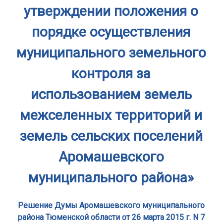
утверждении положения о
порядке осуществления
муниципального земельного
контроля за
использованием земель
межселенных территорий и
земель сельских поселений
Аромашевского
муниципального района»
Решение Думы Аромашевского муниципального
района Тюменской области от 26 марта 2015 г. N 7