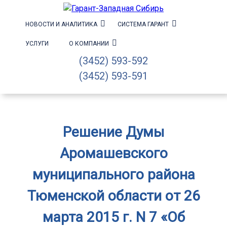
НОВОСТИ И АНАЛИТИКА
СИСТЕМА ГАРАНТ
УСЛУГИ
О КОМПАНИИ
(3452) 593-592
(3452) 593-591
Решение Думы
Аромашевского
муниципального района
Тюменской области от 26
марта 2015 г. N 7 «Об