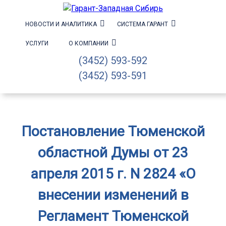
НОВОСТИ И АНАЛИТИКА
СИСТЕМА ГАРАНТ
УСЛУГИ
О КОМПАНИИ
(3452) 593-592
(3452) 593-591
Постановление Тюменской
областной Думы от 23
апреля 2015 г. N 2824 «О
внесении изменений в
Регламент Тюменской