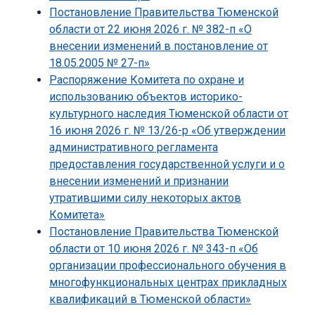
Постановление Правительства Тюменской
области от 22 июня 2026 г. № 382-п «О
внесении изменений в постановление от
18.05.2005 № 27-п»
Распоряжение Комитета по охране и
использованию объектов историко-
культурного наследия Тюменской области от
16 июня 2026 г. № 13/26-р «Об утверждении
административного регламента
предоставления государственной услуги и о
внесении изменений и признании
утратившими силу некоторых актов
Комитета»
Постановление Правительства Тюменской
области от 10 июня 2026 г. № 343-п «Об
организации профессионального обучения в
многофункциональных центрах прикладных
квалификаций в Тюменской области»