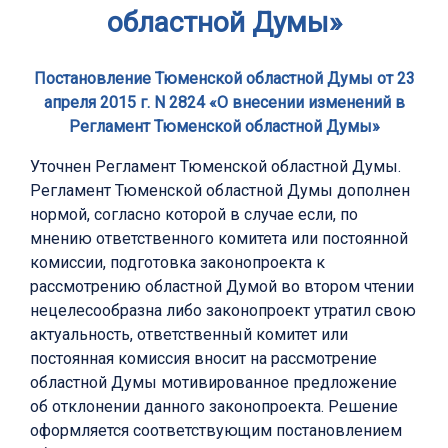
областной Думы»
Постановление Тюменской областной Думы от 23
апреля 2015 г. N 2824 «О внесении изменений в
Регламент Тюменской областной Думы»
Уточнен Регламент Тюменской областной Думы.
Регламент Тюменской областной Думы дополнен
нормой, согласно которой в случае если, по
мнению ответственного комитета или постоянной
комиссии, подготовка законопроекта к
рассмотрению областной Думой во втором чтении
нецелесообразна либо законопроект утратил свою
актуальность, ответственный комитет или
постоянная комиссия вносит на рассмотрение
областной Думы мотивированное предложение
об отклонении данного законопроекта. Решение
оформляется соответствующим постановлением