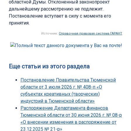
областной Думы. Отклоненный законопроект
дальнейшему рассмотрению не подлежит.
Постановление вступает в силу с момента его
принятия.
Источник:
Справочная правовая система ГАРАНТ
Еще статьи из этого раздела
Постановление Правительства Тюменской
области от 3 июля 2026 г. № 408-п «О
субъектах креативных (творческих)
индустрий в Тюменской области»
Распоряжение Департамента финансов
Тюменской области от 30 июня 2026 г. № 08-р
«О внесении изменения в распоряжение от
23.12.2025 № 21-р»