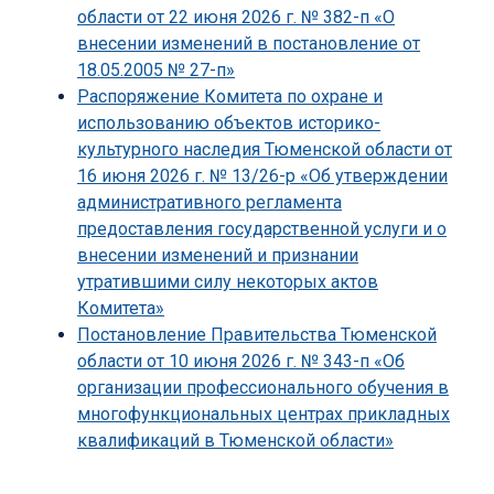
области от 22 июня 2026 г. № 382-п «О
внесении изменений в постановление от
18.05.2005 № 27-п»
Распоряжение Комитета по охране и
использованию объектов историко-
культурного наследия Тюменской области от
16 июня 2026 г. № 13/26-р «Об утверждении
административного регламента
предоставления государственной услуги и о
внесении изменений и признании
утратившими силу некоторых актов
Комитета»
Постановление Правительства Тюменской
области от 10 июня 2026 г. № 343-п «Об
организации профессионального обучения в
многофункциональных центрах прикладных
квалификаций в Тюменской области»