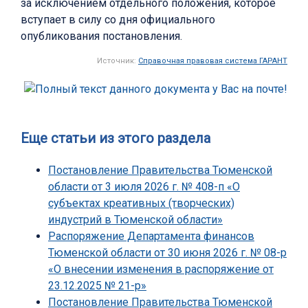
за исключением отдельного положения, которое
вступает в силу со дня официального
опубликования постановления.
Источник:
Справочная правовая система ГАРАНТ
Еще статьи из этого раздела
Постановление Правительства Тюменской
области от 3 июля 2026 г. № 408-п «О
субъектах креативных (творческих)
индустрий в Тюменской области»
Распоряжение Департамента финансов
Тюменской области от 30 июня 2026 г. № 08-р
«О внесении изменения в распоряжение от
23.12.2025 № 21-р»
Постановление Правительства Тюменской