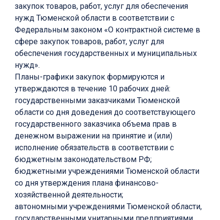
закупок товаров, работ, услуг для обеспечения
нужд Тюменской области в соответствии с
Федеральным законом «О контрактной системе в
сфере закупок товаров, работ, услуг для
обеспечения государственных и муниципальных
нужд».
Планы-графики закупок формируются и
утверждаются в течение 10 рабочих дней:
государственными заказчиками Тюменской
области со дня доведения до соответствующего
государственного заказчика объема прав в
денежном выражении на принятие и (или)
исполнение обязательств в соответствии с
бюджетным законодательством РФ;
бюджетными учреждениями Тюменской области
со дня утверждения плана финансово-
хозяйственной деятельности;
автономными учреждениями Тюменской области,
государственными унитарными предприятиями,