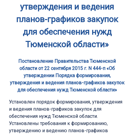
утверждения и ведения
планов-графиков закупок
для обеспечения нужд
Тюменской области»
Постановление Правительства Тюменской
области от 22 сентября 2015 г. N 444-п «Об
утверждении Порядка формирования,
утверждения и ведения планов-графиков закупок
для обеспечения нужд Тюменской области»
Установлен порядок формирования, утверждения
и ведения планов-графиков закупок для
обеспечения нужд Тюменской области.
Установлены требования к формированию,
утверждению и ведению планов-графиков