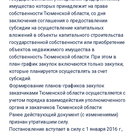
имущество которых принадлежит на праве
собственности Тюменской области, со дня
заключения соглашения о предоставлении
субсидии на осуществление капитальных
вложений в объекты капитального строительства
государственной собственности или приобретение
объектов недвижимого имущества в
собственность Тюменской области. При этом в
план-график закупок включаются только закупки,
которые планируется осуществлять за счет
субсидий.
Формирование планов-графиков закупок
заказчиками Тюменской области осуществляется с
учетом порядка взаимодействия уполномоченного
органа и заказчиков Тюменской области.
Ранее действующий документ (с изменениями)
признан утратившим силу.
Постановление вступает в силу с 1 января 2016 г.,