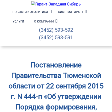
НОВОСТИ И АНАЛИТИКА
СИСТЕМА ГАРАНТ
УСЛУГИ
О КОМПАНИИ
(3452) 593-592
(3452) 593-591
Постановление
Правительства Тюменской
области от 22 сентября 2015
г. N 444-п «Об утверждении
Порядка формирования,