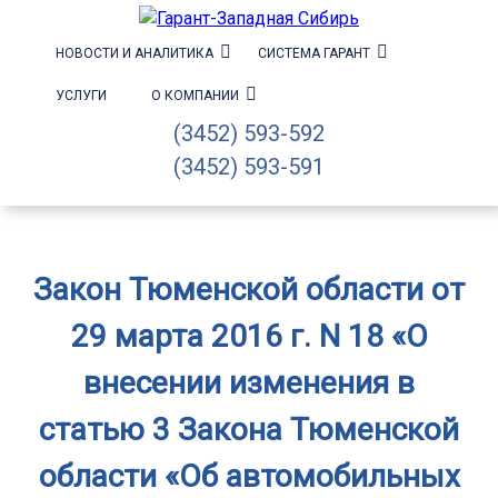
НОВОСТИ И АНАЛИТИКА
СИСТЕМА ГАРАНТ
УСЛУГИ
О КОМПАНИИ
(3452) 593-592
(3452) 593-591
Закон Тюменской области от
29 марта 2016 г. N 18 «О
внесении изменения в
статью 3 Закона Тюменской
области «Об автомобильных