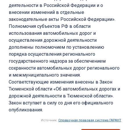
деятельности в Российской Федерации и о
внесении изменений в отдельные
законодательные акты Российской Федерации».
Полномочия субъектов РФ в области
использования автомобильных дорог и
осуществления дорожной деятельности
дополнены полномочием по установлению
порядка осуществления регионального
государственного надзора за обеспечением
сохранности автомобильных дорог регионального
и межмуниципального значения.
Соответствующие изменения внесены в Закон
Тюменской области «Об автомобильных дорогах и
дорожной деятельности в Тюменской области».
Закон вступает в силу со дня его официального
опубликования.
Источник:
Справочная правовая система ГАРАНТ