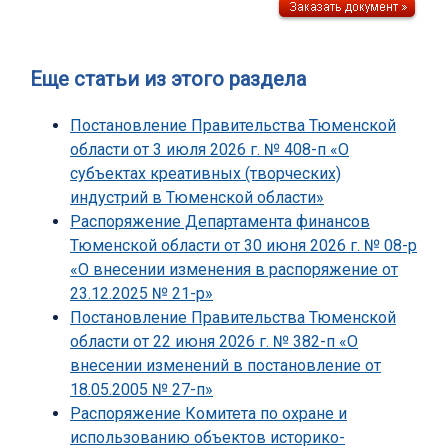
Еще статьи из этого раздела
Постановление Правительства Тюменской
области от 3 июля 2026 г. № 408-п «О
субъектах креативных (творческих)
индустрий в Тюменской области»
Распоряжение Департамента финансов
Тюменской области от 30 июня 2026 г. № 08-р
«О внесении изменения в распоряжение от
23.12.2025 № 21-р»
Постановление Правительства Тюменской
области от 22 июня 2026 г. № 382-п «О
внесении изменений в постановление от
18.05.2005 № 27-п»
Распоряжение Комитета по охране и
использованию объектов историко-