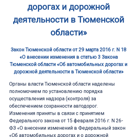
дорогах и дорожной
деятельности в Тюменской
области»
Закон Тюменской области от 29 марта 2016 г. N 18
«О внесении изменения в статью 3 Закона
Тюменской области «Об автомобильных дорогах и
дорожной деятельности в Тюменской области»
Органы власти Тюменской области наделены
полномочием по установлению порядка
осуществления надзора (контроля) за
обеспечением сохранности автодорог.
Изменения приняты в связи с принятием
Федерального закона от 15 февраля 2016 г. N 26-
ФЗ «О внесении изменений в Федеральный закон
«Об автомобильных дорогах и о дорожной