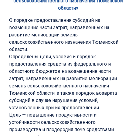
сельскохозяйственного назначения Тюменской
области»
О порядке предоставления субсидий на
возмещение части затрат, направленных на
развитие мелиорации земель
сельскохозяйственного назначения Тюменской
области.
Определены цели, условия и порядок
предоставления средств из федерального и
областного бюджетов на возмещение части
затрат, направленных на развитие мелиорации
земель сельскохозяйственного назначения
Тюменской области, а также порядок возврата
субсидий в случае нарушения условий,
установленных при их предоставлении.
Цель — повышение продуктивности и
устойчивости сельскохозяйственного
производства и плодородия почв средствами