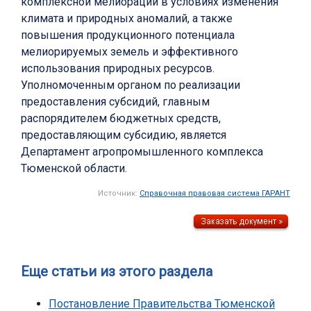
комплексной мелиорации в условиях изменения
климата и природных аномалий, а также
повышения продукционного потенциала
мелиорируемых земель и эффективного
использования природных ресурсов.
Уполномоченным органом по реализации
предоставления субсидий, главным
распорядителем бюджетных средств,
предоставляющим субсидию, является
Департамент агропромышленного комплекса
Тюменской области.
Источник:
Справочная правовая система ГАРАНТ
Еще статьи из этого раздела
Постановление Правительства Тюменской