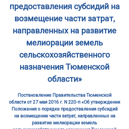
предоставления субсидий на
возмещение части затрат,
направленных на развитие
мелиорации земель
сельскохозяйственного
назначения Тюменской
области»
Постановление Правительства Тюменской
области от 27 мая 2016 г. N 220-п «Об утверждении
Положения о порядке предоставления субсидий
на возмещение части затрат, направленных на
развитие мелиорации земель