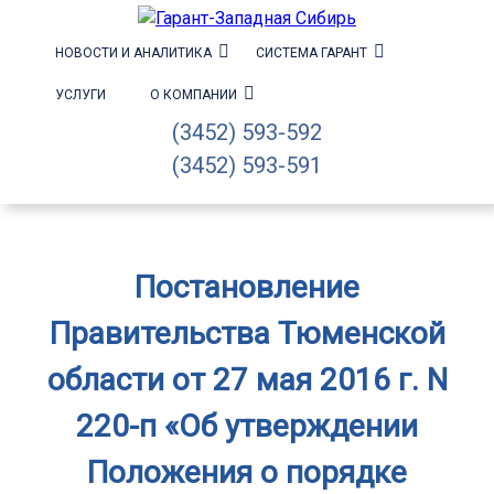
НОВОСТИ И АНАЛИТИКА
СИСТЕМА ГАРАНТ
УСЛУГИ
О КОМПАНИИ
(3452) 593-592
(3452) 593-591
Постановление
Правительства Тюменской
области от 27 мая 2016 г. N
220-п «Об утверждении
Положения о порядке