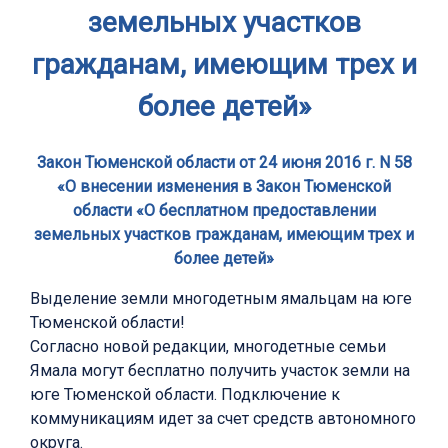
земельных участков
гражданам, имеющим трех и
более детей»
Закон Тюменской области от 24 июня 2016 г. N 58
«О внесении изменения в Закон Тюменской
области «О бесплатном предоставлении
земельных участков гражданам, имеющим трех и
более детей»
Выделение земли многодетным ямальцам на юге
Тюменской области!
Согласно новой редакции, многодетные семьи
Ямала могут бесплатно получить участок земли на
юге Тюменской области. Подключение к
коммуникациям идет за счет средств автономного
округа.