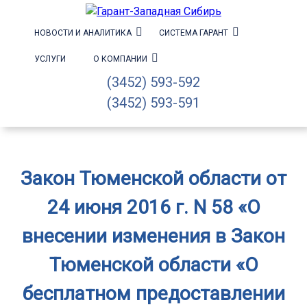
НОВОСТИ И АНАЛИТИКА
СИСТЕМА ГАРАНТ
УСЛУГИ
О КОМПАНИИ
(3452) 593-592
(3452) 593-591
Закон Тюменской области от
24 июня 2016 г. N 58 «О
внесении изменения в Закон
Тюменской области «О
бесплатном предоставлении