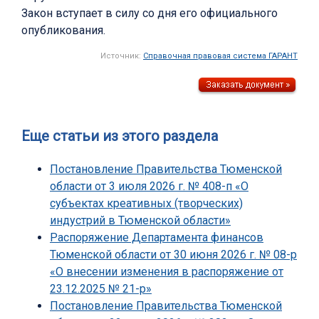
Закон вступает в силу со дня его официального
опубликования.
Источник:
Справочная правовая система ГАРАНТ
Еще статьи из этого раздела
Постановление Правительства Тюменской
области от 3 июля 2026 г. № 408-п «О
субъектах креативных (творческих)
индустрий в Тюменской области»
Распоряжение Департамента финансов
Тюменской области от 30 июня 2026 г. № 08-р
«О внесении изменения в распоряжение от
23.12.2025 № 21-р»
Постановление Правительства Тюменской