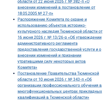
области от 22 июня 2026 г. № 382-п «О
внесении изменений в постановление от
18.05.2005 № 27-п»
Распоряжение Комитета по охране и
использованию объектов историко-
культурного наследия Тюменской области от
16 июня 2026 г. № 13/26-р «Об утверждении
административного регламента
предоставления государственной услуги и о
внесении изменений и признании
утратившими силу некоторых актов
Комитета»
Постановление Правительства Тюменской
области от 10 июня 2026 г. № 343-п «Об
организации профессионального обучения в
многофункциональных центрах прикладных
квалификаций в Тюменской области»