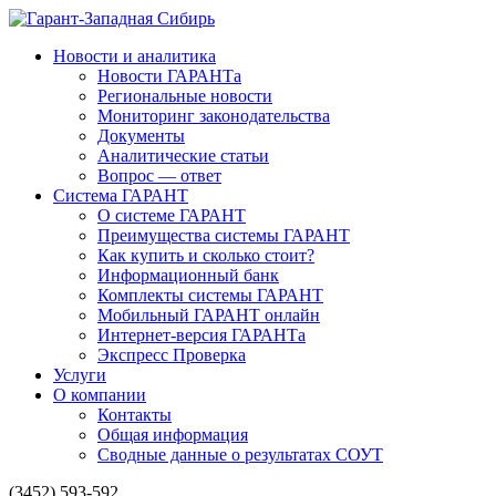
Новости и аналитика
Новости ГАРАНТа
Региональные новости
Мониторинг законодательства
Документы
Аналитические статьи
Вопрос — ответ
Система ГАРАНТ
О системе ГАРАНТ
Преимущества системы ГАРАНТ
Как купить и сколько стоит?
Информационный банк
Комплекты системы ГАРАНТ
Мобильный ГАРАНТ онлайн
Интернет-версия ГАРАНТа
Экспресс Проверка
Услуги
О компании
Контакты
Общая информация
Сводные данные о результатах СОУТ
(3452) 593-592