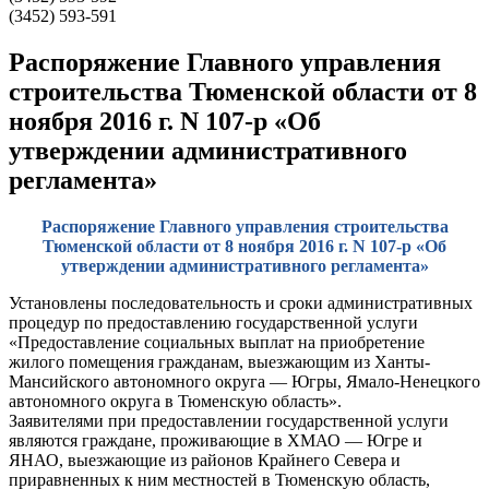
(3452) 593-591
Распоряжение Главного управления
строительства Тюменской области от 8
ноября 2016 г. N 107-р «Об
утверждении административного
регламента»
Распоряжение Главного управления строительства
Тюменской области от 8 ноября 2016 г. N 107-р «Об
утверждении административного регламента»
Установлены последовательность и сроки административных
процедур по предоставлению государственной услуги
«Предоставление социальных выплат на приобретение
жилого помещения гражданам, выезжающим из Ханты-
Мансийского автономного округа — Югры, Ямало-Ненецкого
автономного округа в Тюменскую область».
Заявителями при предоставлении государственной услуги
являются граждане, проживающие в ХМАО — Югре и
ЯНАО, выезжающие из районов Крайнего Севера и
приравненных к ним местностей в Тюменскую область,