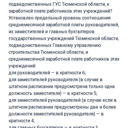
подведомственных ГУС Тюменской области, к
заработной плате работников этих учреждений?
Установлен предельный уровень соотношения
среднемесячной заработной платы руководителей,
их заместителей и главных бухгалтеров
государственных учреждений Тюменской области,
подведомственных Главному управлению
строительства Тюменской области, и
среднемесячной заработной плате работников этих
учреждений:
для руководителей — в кратности 6;
для заместителей руководителя (в случае в
штатном расписании предусмотрена только одна
должность заместителя) — в кратности 5;
для заместителей руководителей (в случае если в
штатном расписании предусмотрены две и более
должности заместителей руководителя) — в
кратности 4;
для главных бухгалтеров — в кратности 3.