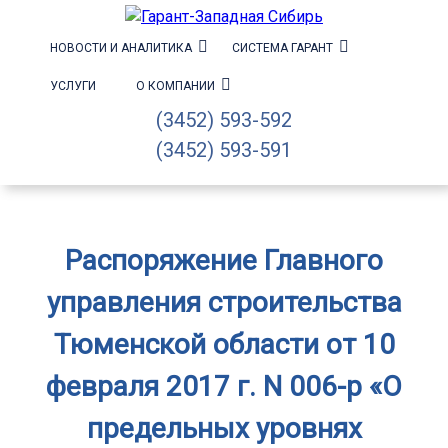
НОВОСТИ И АНАЛИТИКА
СИСТЕМА ГАРАНТ
УСЛУГИ
О КОМПАНИИ
(3452) 593-592
(3452) 593-591
Распоряжение Главного
управления строительства
Тюменской области от 10
февраля 2017 г. N 006-р «О
предельных уровнях