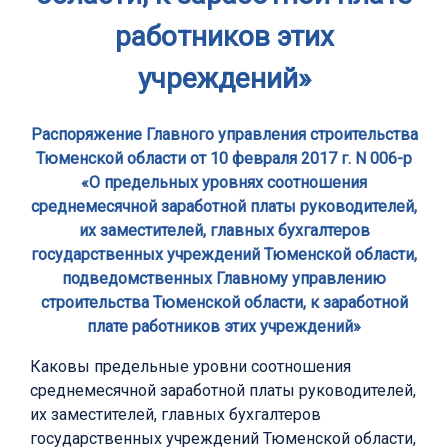
работников этих
учреждений»
Распоряжение Главного управления строительства
Тюменской области от 10 февраля 2017 г. N 006-р
«О предельных уровнях соотношения
среднемесячной заработной платы руководителей,
их заместителей, главных бухгалтеров
государственных учреждений Тюменской области,
подведомственных Главному управлению
строительства Тюменской области, к заработной
плате работников этих учреждений»
Каковы предельные уровни соотношения
среднемесячной заработной платы руководителей,
их заместителей, главных бухгалтеров
государственных учреждений Тюменской области,