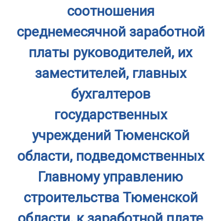
соотношения
среднемесячной заработной
платы руководителей, их
заместителей, главных
бухгалтеров
государственных
учреждений Тюменской
области, подведомственных
Главному управлению
строительства Тюменской
области, к заработной плате