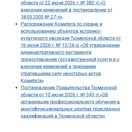
области от 22 июня 2026 г. № 382-п «О
внесении изменений в постановление от
18.05.2005 № 27-п»
Распоряжение Комитета по охране и
использованию объектов историко-
культурного наследия Тюменской области от
16 июня 2026 г. № 13/26-р «Об утверждении
административного регламента
предоставления государственной услуги и о
внесении изменений и признании
утратившими силу некоторых актов
Комитета»
Постановление Правительства Тюменской
области от 10 июня 2026 г. № 343-п «Об
организации профессионального обучения в
многофункциональных центрах прикладных
квалификаций в Тюменской области»