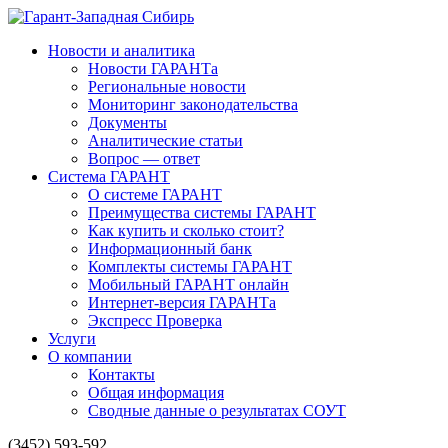
Новости и аналитика
Новости ГАРАНТа
Региональные новости
Мониторинг законодательства
Документы
Аналитические статьи
Вопрос — ответ
Система ГАРАНТ
О системе ГАРАНТ
Преимущества системы ГАРАНТ
Как купить и сколько стоит?
Информационный банк
Комплекты системы ГАРАНТ
Мобильный ГАРАНТ онлайн
Интернет-версия ГАРАНТа
Экспресс Проверка
Услуги
О компании
Контакты
Общая информация
Сводные данные о результатах СОУТ
(3452) 593-592