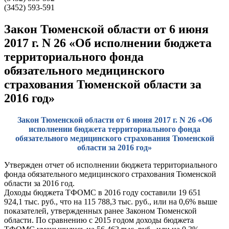
(3452) 593-591
Закон Тюменской области от 6 июня
2017 г. N 26 «Об исполнении бюджета
территориального фонда
обязательного медицинского
страхования Тюменской области за
2016 год»
Закон Тюменской области от 6 июня 2017 г. N 26 «Об
исполнении бюджета территориального фонда
обязательного медицинского страхования Тюменской
области за 2016 год»
Утвержден отчет об исполнении бюджета территориального
фонда обязательного медицинского страхования Тюменской
области за 2016 год.
Доходы бюджета ТФОМС в 2016 году составили 19 651
924,1 тыс. руб., что на 115 788,3 тыс. руб., или на 0,6% выше
показателей, утвержденных ранее Законом Тюменской
области. По сравнению с 2015 годом доходы бюджета