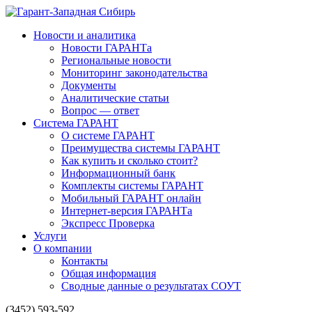
Новости и аналитика
Новости ГАРАНТа
Региональные новости
Мониторинг законодательства
Документы
Аналитические статьи
Вопрос — ответ
Система ГАРАНТ
О системе ГАРАНТ
Преимущества системы ГАРАНТ
Как купить и сколько стоит?
Информационный банк
Комплекты системы ГАРАНТ
Мобильный ГАРАНТ онлайн
Интернет-версия ГАРАНТа
Экспресс Проверка
Услуги
О компании
Контакты
Общая информация
Сводные данные о результатах СОУТ
(3452) 593-592