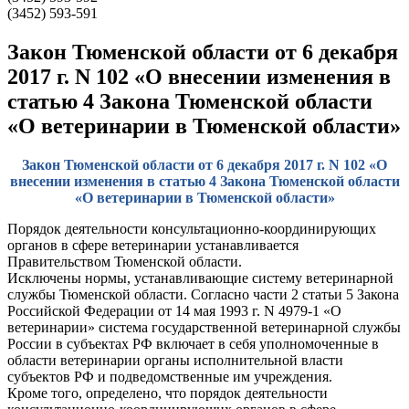
(3452) 593-591
Закон Тюменской области от 6 декабря
2017 г. N 102 «О внесении изменения в
статью 4 Закона Тюменской области
«О ветеринарии в Тюменской области»
Закон Тюменской области от 6 декабря 2017 г. N 102 «О
внесении изменения в статью 4 Закона Тюменской области
«О ветеринарии в Тюменской области»
Порядок деятельности консультационно-координирующих
органов в сфере ветеринарии устанавливается
Правительством Тюменской области.
Исключены нормы, устанавливающие систему ветеринарной
службы Тюменской области. Согласно части 2 статьи 5 Закона
Российской Федерации от 14 мая 1993 г. N 4979-1 «О
ветеринарии» система государственной ветеринарной службы
России в субъектах РФ включает в себя уполномоченные в
области ветеринарии органы исполнительной власти
субъектов РФ и подведомственные им учреждения.
Кроме того, определено, что порядок деятельности