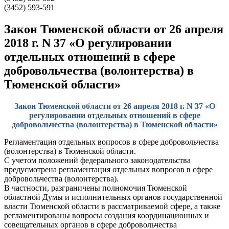
(3452) 593-591
Закон Тюменской области от 26 апреля
2018 г. N 37 «О регулировании
отдельных отношений в сфере
добровольчества (волонтерства) в
Тюменской области»
Закон Тюменской области от 26 апреля 2018 г. N 37 «О
регулировании отдельных отношений в сфере
добровольчества (волонтерства) в Тюменской области»
Регламентация отдельных вопросов в сфере добровольчества
(волонтерства) в Тюменской области.
С учетом положений федерального законодательства
предусмотрена регламентация отдельных вопросов в сфере
добровольчества (волонтерства).
В частности, разграничены полномочия Тюменской
областной Думы и исполнительных органов государственной
власти Тюменской области в рассматриваемой сфере, а также
регламентированы вопросы создания координационных и
совещательных органов в сфере добровольчества