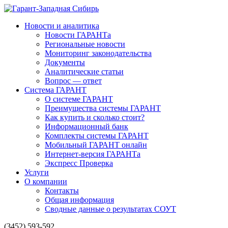
Новости и аналитика
Новости ГАРАНТа
Региональные новости
Мониторинг законодательства
Документы
Аналитические статьи
Вопрос — ответ
Система ГАРАНТ
О системе ГАРАНТ
Преимущества системы ГАРАНТ
Как купить и сколько стоит?
Информационный банк
Комплекты системы ГАРАНТ
Мобильный ГАРАНТ онлайн
Интернет-версия ГАРАНТа
Экспресс Проверка
Услуги
О компании
Контакты
Общая информация
Сводные данные о результатах СОУТ
(3452) 593-592