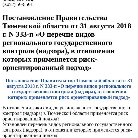
(3452) 593-591
Постановление Правительства
Тюменской области от 31 августа 2018
г. N 333-п «О перечне видов
регионального государственного
контроля (надзора), в отношении
которых применяется риск-
ориентированный подход»
Постановление Правительства Тюменской области от 31
августа 2018 г. N 333-п «О перечне видов регионального
государственного контроля (надзора), в отношении
которых применяется риск-ориентированный подход»
В отношении каких видов регионального государственного
контроля (надзора) в Тюменской области применяется риск-
ориентированный подход?
Установлен перечень видов регионального государственного
контроля (надзора), в отношении которых применяется риск-
ориентированный подход: