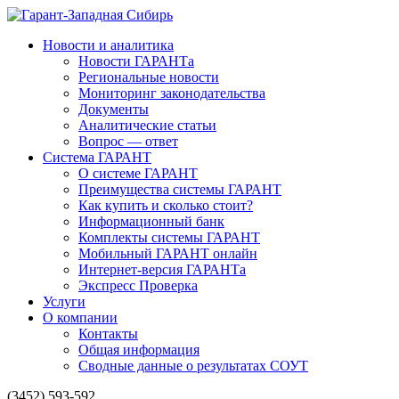
Новости и аналитика
Новости ГАРАНТа
Региональные новости
Мониторинг законодательства
Документы
Аналитические статьи
Вопрос — ответ
Система ГАРАНТ
О системе ГАРАНТ
Преимущества системы ГАРАНТ
Как купить и сколько стоит?
Информационный банк
Комплекты системы ГАРАНТ
Мобильный ГАРАНТ онлайн
Интернет-версия ГАРАНТа
Экспресс Проверка
Услуги
О компании
Контакты
Общая информация
Сводные данные о результатах СОУТ
(3452) 593-592