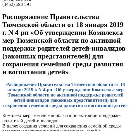
(3452) 593-591
Распоряжение Правительства
Тюменской области от 18 января 2019
г. N 4-рп «Об утверждении Комплекса
мер Тюменской области по активной
поддержке родителей детей-инвалидов
(законных представителей) для
сохранения семейной среды развития
и воспитания детей»
Распоряжение Правительства Тюменской области от 18
января 2019 г. N 4-рп «Об утверждении Комплекса мер
Тюменской области по активной поддержке родителей
детей-инвалидов (законных представителей) для
сохранения семейной среды развития и воспитания детей»
Комплекс мер Тюменской области по активной поддержке
родителей детей-инвалидов.
В целях создания условий для сохранения семейной среды