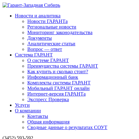
Новости и аналитика
Новости ГАРАНТа
Региональные новости
Мониторинг законодательства
Документы
Аналитические статьи
Вопрос — ответ
Система ГАРАНТ
О системе ГАРАНТ
Преимущества системы ГАРАНТ
Как купить и сколько стоит?
Информационный банк
Комплекты системы ГАРАНТ
Мобильный ГАРАНТ онлайн
Интернет-версия ГАРАНТа
Экспресс Проверка
Услуги
О компании
Контакты
Общая информация
Сводные данные о результатах СОУТ
(3452) 593-592