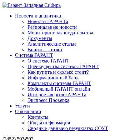
Новости и аналитика
Новости ГАРАНТа
Региональные новости
Мониторинг законодательства
Документы
Аналитические статьи
Вопрос — ответ
Система ГАРАНТ
О системе ГАРАНТ
Преимущества системы ГАРАНТ
Как купить и сколько стоит?
Информационный банк
Комплекты системы ГАРАНТ
Мобильный ГАРАНТ онлайн
Интернет-версия ГАРАНТа
Экспресс Проверка
Услуги
О компании
Контакты
Общая информация
Сводные данные о результатах СОУТ
(3452) 593-592