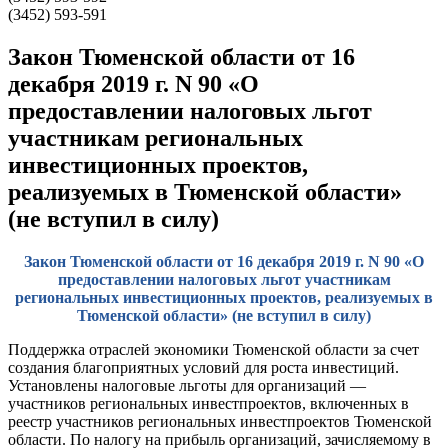
(3452) 593-591
Закон Тюменской области от 16
декабря 2019 г. N 90 «О
предоставлении налоговых льгот
участникам региональных
инвестиционных проектов,
реализуемых в Тюменской области»
(не вступил в силу)
Закон Тюменской области от 16 декабря 2019 г. N 90 «О
предоставлении налоговых льгот участникам
региональных инвестиционных проектов, реализуемых в
Тюменской области» (не вступил в силу)
Поддержка отраслей экономики Тюменской области за счет
создания благоприятных условий для роста инвестиций.
Установлены налоговые льготы для организаций —
участников региональных инвестпроектов, включенных в
реестр участников региональных инвестпроектов Тюменской
области. По налогу на прибыль организаций, зачисляемому в