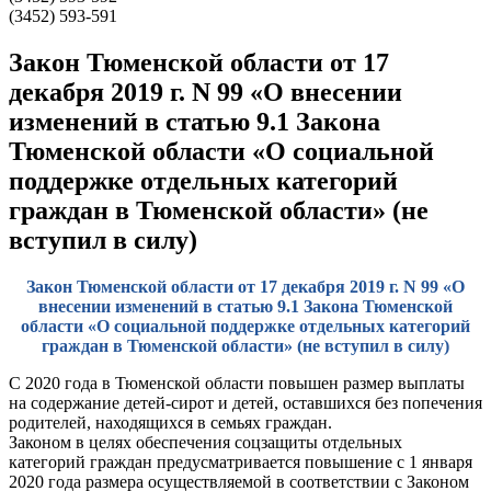
(3452) 593-591
Закон Тюменской области от 17
декабря 2019 г. N 99 «О внесении
изменений в статью 9.1 Закона
Тюменской области «О социальной
поддержке отдельных категорий
граждан в Тюменской области» (не
вступил в силу)
Закон Тюменской области от 17 декабря 2019 г. N 99 «О
внесении изменений в статью 9.1 Закона Тюменской
области «О социальной поддержке отдельных категорий
граждан в Тюменской области» (не вступил в силу)
С 2020 года в Тюменской области повышен размер выплаты
на содержание детей-сирот и детей, оставшихся без попечения
родителей, находящихся в семьях граждан.
Законом в целях обеспечения соцзащиты отдельных
категорий граждан предусматривается повышение с 1 января
2020 года размера осуществляемой в соответствии с Законом