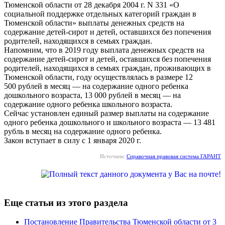
Тюменской области от 28 декабря 2004 г. N 331 «О
социальной поддержке отдельных категорий граждан в
Тюменской области» выплаты денежных средств на
содержание детей-сирот и детей, оставшихся без попечения
родителей, находящихся в семьях граждан.
Напомним, что в 2019 году выплата денежных средств на
содержание детей-сирот и детей, оставшихся без попечения
родителей, находящихся в семьях граждан, проживающих в
Тюменской области, году осуществлялась в размере 12
500 рублей в месяц — на содержание одного ребенка
дошкольного возраста, 13 000 рублей в месяц — на
содержание одного ребенка школьного возраста.
Сейчас установлен единый размер выплаты на содержание
одного ребенка дошкольного и школьного возраста — 13 481
рубль в месяц на содержание одного ребенка.
Закон вступает в силу с 1 января 2020 г.
Источник:
Справочная правовая система ГАРАНТ
Еще статьи из этого раздела
Постановление Правительства Тюменской области от 3