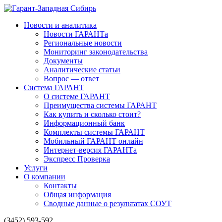
Новости и аналитика
Новости ГАРАНТа
Региональные новости
Мониторинг законодательства
Документы
Аналитические статьи
Вопрос — ответ
Система ГАРАНТ
О системе ГАРАНТ
Преимущества системы ГАРАНТ
Как купить и сколько стоит?
Информационный банк
Комплекты системы ГАРАНТ
Мобильный ГАРАНТ онлайн
Интернет-версия ГАРАНТа
Экспресс Проверка
Услуги
О компании
Контакты
Общая информация
Сводные данные о результатах СОУТ
(3452) 593-592