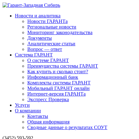
Новости и аналитика
Новости ГАРАНТа
Региональные новости
Мониторинг законодательства
Документы
Аналитические статьи
Вопрос — ответ
Система ГАРАНТ
О системе ГАРАНТ
Преимущества системы ГАРАНТ
Как купить и сколько стоит?
Информационный банк
Комплекты системы ГАРАНТ
Мобильный ГАРАНТ онлайн
Интернет-версия ГАРАНТа
Экспресс Проверка
Услуги
О компании
Контакты
Общая информация
Сводные данные о результатах СОУТ
(3452) 593-592