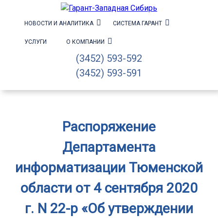
НОВОСТИ И АНАЛИТИКА
СИСТЕМА ГАРАНТ
УСЛУГИ
О КОМПАНИИ
(3452) 593-592
(3452) 593-591
Распоряжение
Департамента
информатизации Тюменской
области от 4 сентября 2020
г. N 22-р «Об утверждении