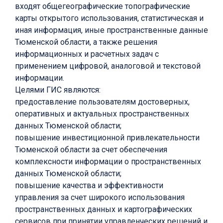
входят общегеографические топографические
карты открытого использования, статистическая и
иная информация, иные пространственные данные
Тюменской области, а также решения
информационных и расчетных задач с
применением цифровой, аналоговой и текстовой
информации.
Целями ГИС являются:
предоставление пользователям достоверных,
оперативных и актуальных пространственных
данных Тюменской области;
повышение инвестиционной привлекательности
Тюменской области за счет обеспечения
комплексности информации о пространственных
данных Тюменской области;
повышение качества и эффективности
управления за счет широкого использования
пространственных данных и картографических
сервисов при принятии управленческих решений и