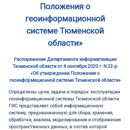
Положения о
геоинформационной
системе Тюменской
области»
Распоряжение Департамента информатизации
Тюменской области от 4 сентября 2020 г. N 22-р
«Об утверждении Положения о
геоинформационной системе Тюменской области»
Определены цели, задачи и порядок эксплуатации
геоинформационной системы Тюменской области.
ГИС представляет собой информационную
систему, предназначенную для сбора, хранения,
обработки, анализа, моделирования и отображения
пространственных данных, в состав которой