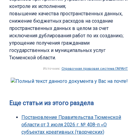
контроле их исполнения;
повышение качества пространственных данных,
снижение бюджетных расходов на создание
пространственных данных в целом за счет
исключения дублирования работ по их созданию;
упрощение получения гражданами
государственных и муниципальных услуг
Тюменской области.
Источник:
Справочная правовая система ГАРАНТ
Еще статьи из этого раздела
Постановление Правительства Тюменской
области от 3 июля 2026 г. № 408-п «О
субъектах креативных (творческих)