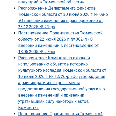
индустрий в Тюменской области»
Распоряжение Департамента финансов
Тюменской области от 30 июня 2026 г. № 08-р
«О внесении изменения в распоряжение от
23.12.2025 № 21-р»
Постановление Правительства Тюменской
области от 22 июня 2026 г. № 382-п «О
внесении изменений в постановление от
18.05.2005 № 27-п»
Распоряжение Комитета по охране и
использованию объектов историко-
культурного наследия Тюменской области от
16 июня 2026 г. № 13/26-р «Об утверждении
административного регламента
предоставления государственной услуги и о
внесении изменений и признании
утратившими силу некоторых актов
Комитета»
Постановление Правительства Тюменской