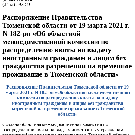
(3452) 593-591
Распоряжение Правительства
Тюменской области от 19 марта 2021 г.
N 182-рп «Об областной
межведомственной комиссии по
распределению квоты на выдачу
иностранным гражданам и лицам без
гражданства разрешений на временное
проживание в Тюменской области»
Распоряжение Правительства Тюменской области от 19
марта 2021 г. N 182-рп «Об областной межведомственной
комиссии по распределению квоты на выдачу
иностранным гражданам и лицам без гражданства
разрешений на временное проживание в Тюменской
области»
Создана областная межведомственная комиссия по
распределению квоты на выдачу иностранным гражданам