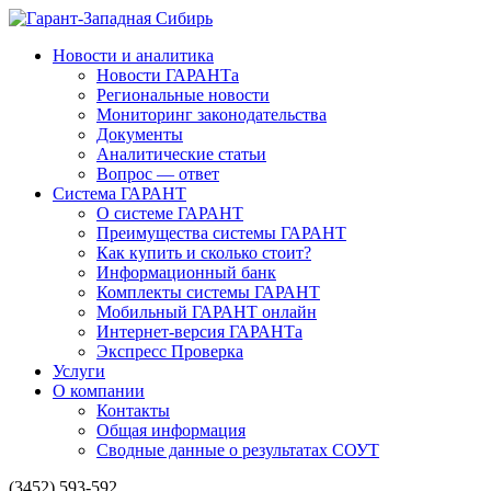
Новости и аналитика
Новости ГАРАНТа
Региональные новости
Мониторинг законодательства
Документы
Аналитические статьи
Вопрос — ответ
Система ГАРАНТ
О системе ГАРАНТ
Преимущества системы ГАРАНТ
Как купить и сколько стоит?
Информационный банк
Комплекты системы ГАРАНТ
Мобильный ГАРАНТ онлайн
Интернет-версия ГАРАНТа
Экспресс Проверка
Услуги
О компании
Контакты
Общая информация
Сводные данные о результатах СОУТ
(3452) 593-592