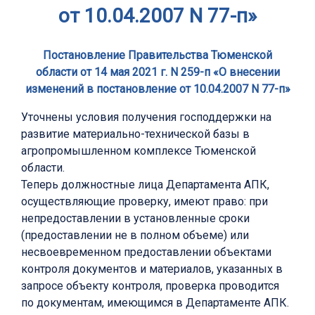
от 10.04.2007 N 77-п»
Постановление Правительства Тюменской
области от 14 мая 2021 г. N 259-п «О внесении
изменений в постановление от 10.04.2007 N 77-п»
Уточнены условия получения господдержки на
развитие материально-технической базы в
агропромышленном комплексе Тюменской
области.
Теперь должностные лица Департамента АПК,
осуществляющие проверку, имеют право: при
непредоставлении в установленные сроки
(предоставлении не в полном объеме) или
несвоевременном предоставлении объектами
контроля документов и материалов, указанных в
запросе объекту контроля, проверка проводится
по документам, имеющимся в Департаменте АПК.