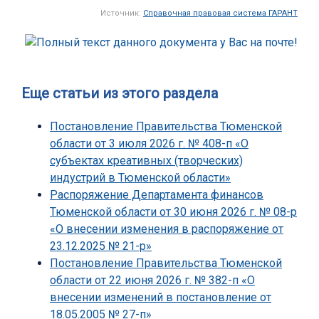
Источник:
Справочная правовая система ГАРАНТ
Еще статьи из этого раздела
Постановление Правительства Тюменской
области от 3 июля 2026 г. № 408-п «О
субъектах креативных (творческих)
индустрий в Тюменской области»
Распоряжение Департамента финансов
Тюменской области от 30 июня 2026 г. № 08-р
«О внесении изменения в распоряжение от
23.12.2025 № 21-р»
Постановление Правительства Тюменской
области от 22 июня 2026 г. № 382-п «О
внесении изменений в постановление от
18.05.2005 № 27-п»