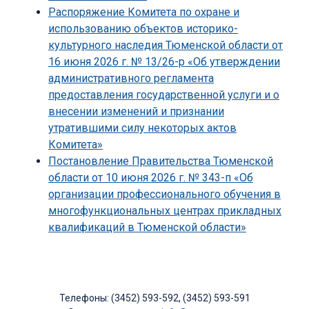
Распоряжение Комитета по охране и
использованию объектов историко-
культурного наследия Тюменской области от
16 июня 2026 г. № 13/26-р «Об утверждении
административного регламента
предоставления государственной услуги и о
внесении изменений и признании
утратившими силу некоторых актов
Комитета»
Постановление Правительства Тюменской
области от 10 июня 2026 г. № 343-п «Об
организации профессионального обучения в
многофункциональных центрах прикладных
квалификаций в Тюменской области»
Телефоны: (3452) 593-592, (3452) 593-591