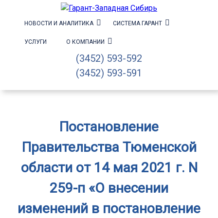
НОВОСТИ И АНАЛИТИКА
СИСТЕМА ГАРАНТ
УСЛУГИ
О КОМПАНИИ
(3452) 593-592
(3452) 593-591
Постановление
Правительства Тюменской
области от 14 мая 2021 г. N
259-п «О внесении
изменений в постановление