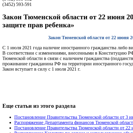
(3452) 593-591
Закон Тюменской области от 22 июня 20
защите прав ребенка»
Закон Тюменской области от 22 июня 20
С 1 июля 2021 года наличие иностранного гражданства либо в
В соответствии с изменениями, внесенными в Конституцию Р
Тюменской области в связи с наличием гражданства (подданст
проживание гражданина РФ на территории иностранного госуд
Закон вступает в силу с 1 июля 2021 г.
Еще статьи из этого раздела
Постановление Правительства Тюменской области от 3 ию
Распоряжение Департамента финансов Тюменской области 
Постановление Правительства Тюменской области от 22 и