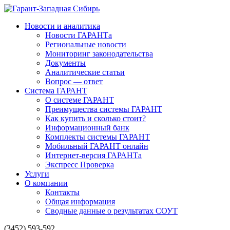
Новости и аналитика
Новости ГАРАНТа
Региональные новости
Мониторинг законодательства
Документы
Аналитические статьи
Вопрос — ответ
Система ГАРАНТ
О системе ГАРАНТ
Преимущества системы ГАРАНТ
Как купить и сколько стоит?
Информационный банк
Комплекты системы ГАРАНТ
Мобильный ГАРАНТ онлайн
Интернет-версия ГАРАНТа
Экспресс Проверка
Услуги
О компании
Контакты
Общая информация
Сводные данные о результатах СОУТ
(3452) 593-592