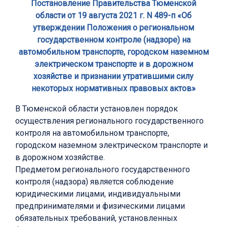
Постановление Правительства Тюменской
области от 19 августа 2021 г. N 489-п «Об
утверждении Положения о региональном
государственном контроле (надзоре) на
автомобильном транспорте, городском наземном
электрическом транспорте и в дорожном
хозяйстве и признании утратившими силу
некоторых нормативных правовых актов»
В Тюменской области установлен порядок
осуществления регионального государственного
контроля на автомобильном транспорте,
городском наземном электрическом транспорте и
в дорожном хозяйстве.
Предметом регионального государственного
контроля (надзора) является соблюдение
юридическими лицами, индивидуальными
предпринимателями и физическими лицами
обязательных требований, установленных