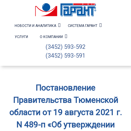
НОВОСТИ И АНАЛИТИКА
СИСТЕМА ГАРАНТ
УСЛУГИ
О КОМПАНИИ
(3452) 593-592
(3452) 593-591
Постановление
Правительства Тюменской
области от 19 августа 2021 г.
N 489-п «Об утверждении