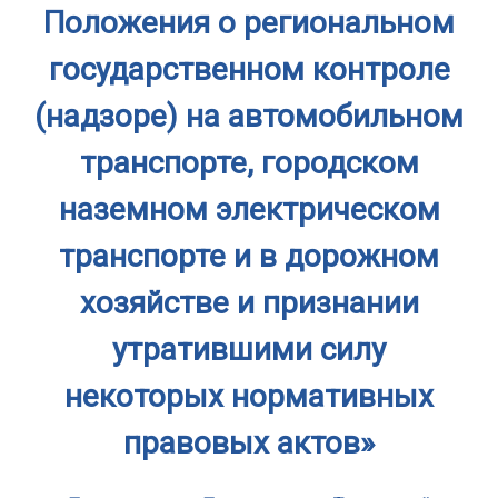
Положения о региональном
государственном контроле
(надзоре) на автомобильном
транспорте, городском
наземном электрическом
транспорте и в дорожном
хозяйстве и признании
утратившими силу
некоторых нормативных
правовых актов»