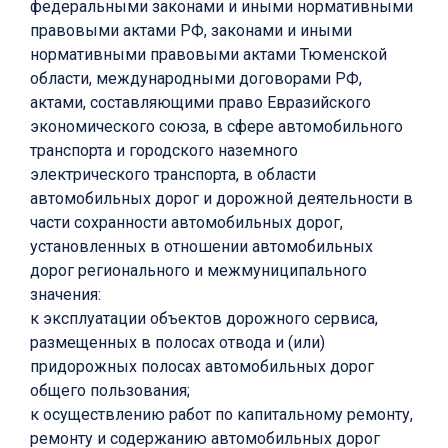
федеральными законами и иными нормативными
правовыми актами РФ, законами и иными
нормативными правовыми актами Тюменской
области, международными договорами РФ,
актами, составляющими право Евразийского
экономического союза, в сфере автомобильного
транспорта и городского наземного
электрического транспорта, в области
автомобильных дорог и дорожной деятельности в
части сохранности автомобильных дорог,
установленных в отношении автомобильных
дорог регионального и межмуниципального
значения:
к эксплуатации объектов дорожного сервиса,
размещенных в полосах отвода и (или)
придорожных полосах автомобильных дорог
общего пользования;
к осуществлению работ по капитальному ремонту,
ремонту и содержанию автомобильных дорог