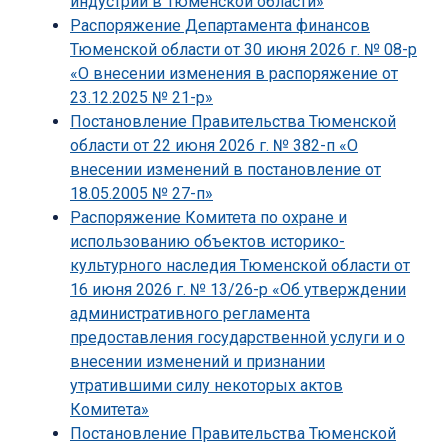
индустрий в Тюменской области»
Распоряжение Департамента финансов
Тюменской области от 30 июня 2026 г. № 08-р
«О внесении изменения в распоряжение от
23.12.2025 № 21-р»
Постановление Правительства Тюменской
области от 22 июня 2026 г. № 382-п «О
внесении изменений в постановление от
18.05.2005 № 27-п»
Распоряжение Комитета по охране и
использованию объектов историко-
культурного наследия Тюменской области от
16 июня 2026 г. № 13/26-р «Об утверждении
административного регламента
предоставления государственной услуги и о
внесении изменений и признании
утратившими силу некоторых актов
Комитета»
Постановление Правительства Тюменской