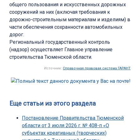
общего пользования и искусственных дорожных
сооружений на них (включая требования к
дорожно-строительным материалам и изделиям) в
части обеспечения сохранности автомобильных
дорог.
Региональный государственный контроль
(надзор) осуществляет Главное управление
строительства Тюменской области.
Источник:
Справочная правовая система ГАРАНТ
Еще статьи из этого раздела
Постановление Правительства Тюменской
области от 3 июля 2026 г. № 408-п «О
субъектах креативных (творческих)