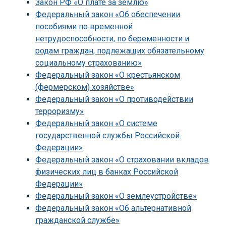
Закон РФ «О плате за землю»
Федеральный закон «Об обеспечении
пособиями по временной
нетрудоспособности, по беременности и
родам граждан, подлежащих обязательному
социальному страхованию»
Федеральный закон «О крестьянском
(фермерском) хозяйстве»
Федеральный закон «О противодействии
терроризму»
Федеральный закон «О системе
государственной службы Российской
Федерации»
Федеральный закон «О страховании вкладов
физических лиц в банках Российской
Федерации»
Федеральный закон «О землеустройстве»
Федеральный закон «Об альтернативной
гражданской службе»