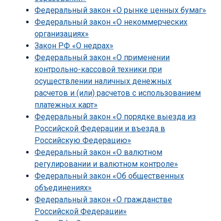
Федеральный закон «О рынке ценных бумаг»
Федеральный закон «О некоммерческих
организациях»
Закон РФ «О недрах»
Федеральный закон «О применении
контрольно-кассовой техники при
осуществлении наличных денежных
расчетов и (или) расчетов с использованием
платежных карт»
Федеральный закон «О порядке выезда из
Российской Федерации и въезда в
Российскую Федерацию»
Федеральный закон «О валютном
регулировании и валютном контроле»
Федеральный закон «Об общественных
объединениях»
Федеральный закон «О гражданстве
Российской Федерации»