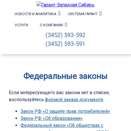
НОВОСТИ И АНАЛИТИКА
СИСТЕМА ГАРАНТ
УСЛУГИ
О КОМПАНИИ
(3452) 593-592
(3452) 593-591
Федеральные законы
Если интересующего вас закона нет в списке,
воспользуйтесь
формой заказа документа
.
Закон РФ «О защите прав потребителей»
Закон РФ «Об образовании»
Федеральный закон «Об обществах с