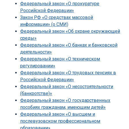
Федеральный закон «О прокуратуре
Российской Федерации»
Закон РФ «О средствах массовой
информации» (о СМИ)
Федеральный закон «Об охране окружающей
среды»
Федеральный закон «О банках и банковской
деятельности»
Федеральный закон «О техническом
регулировании»
Федеральный закон «О трудовых пенсиях в
Российской Федерации»
Федеральный закон «О несостоятельности
(банкротстве)»
Федеральный закон «О государственных
пособиях гражданам, имеющим детей»
Федеральный закон «О высшем и
послевузовском профессиональном
образовании»