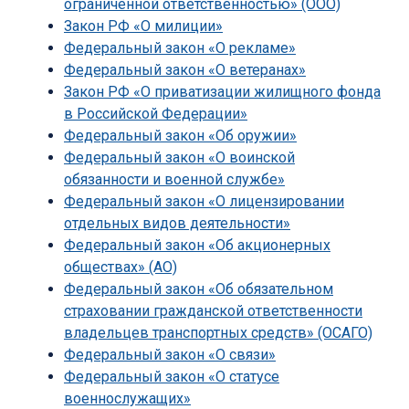
ограниченной ответственностью» (ООО)
Закон РФ «О милиции»
Федеральный закон «О рекламе»
Федеральный закон «О ветеранах»
Закон РФ «О приватизации жилищного фонда
в Российской Федерации»
Федеральный закон «Об оружии»
Федеральный закон «О воинской
обязанности и военной службе»
Федеральный закон «О лицензировании
отдельных видов деятельности»
Федеральный закон «Об акционерных
обществах» (АО)
Федеральный закон «Об обязательном
страховании гражданской ответственности
владельцев транспортных средств» (ОСАГО)
Федеральный закон «О связи»
Федеральный закон «О статусе
военнослужащих»