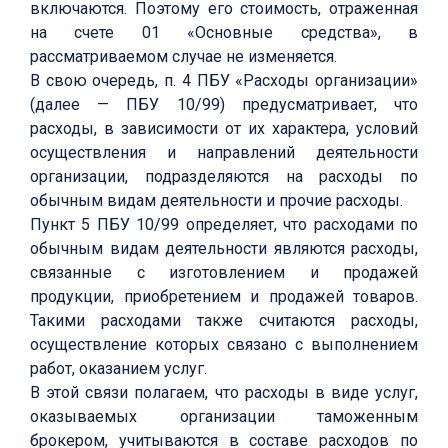
включаются. Поэтому его стоимость, отраженная
на счете 01 «Основные средства», в
рассматриваемом случае не изменяется.
В свою очередь, п. 4 ПБУ «Расходы организации»
(далее — ПБУ 10/99) предусматривает, что
расходы, в зависимости от их характера, условий
осуществления и направлений деятельности
организации, подразделяются на расходы по
обычным видам деятельности и прочие расходы.
Пункт 5 ПБУ 10/99 определяет, что расходами по
обычным видам деятельности являются расходы,
связанные с изготовлением и продажей
продукции, приобретением и продажей товаров.
Такими расходами также считаются расходы,
осуществление которых связано с выполнением
работ, оказанием услуг.
В этой связи полагаем, что расходы в виде услуг,
оказываемых организации таможенным
брокером, учитываются в составе расходов по