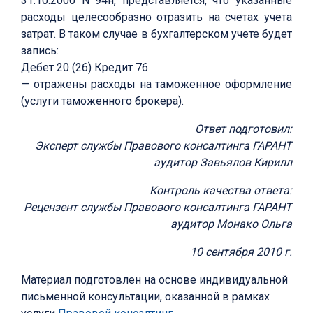
31.10.2000 N 94н, представляется, что указанные
расходы целесообразно отразить на счетах учета
затрат. В таком случае в бухгалтерском учете будет
запись:
Дебет 20 (26) Кредит 76
— отражены расходы на таможенное оформление
(услуги таможенного брокера).
Ответ подготовил:
Эксперт службы Правового консалтинга ГАРАНТ
аудитор Завьялов Кирилл
Контроль качества ответа:
Рецензент службы Правового консалтинга ГАРАНТ
аудитор Монако Ольга
10 сентября 2010 г.
Материал подготовлен на основе индивидуальной
письменной консультации, оказанной в рамках