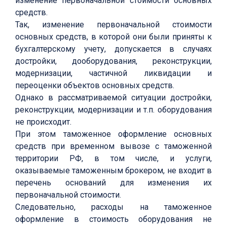
изменение первоначальной стоимости основных
средств.
Так, изменение первоначальной стоимости
основных средств, в которой они были приняты к
бухгалтерскому учету, допускается в случаях
достройки, дооборудования, реконструкции,
модернизации, частичной ликвидации и
переоценки объектов основных средств.
Однако в рассматриваемой ситуации достройки,
реконструкции, модернизации и т.п. оборудования
не происходит.
При этом таможенное оформление основных
средств при временном вывозе с таможенной
территории РФ, в том числе, и услуги,
оказываемые таможенным брокером, не входит в
перечень оснований для изменения их
первоначальной стоимости.
Следовательно, расходы на таможенное
оформление в стоимость оборудования не