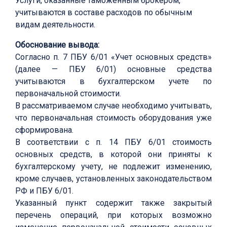
Услуги, оказанные таможенным брокером,
учитываются в составе расходов по обычным
видам деятельности.
Обоснование вывода:
Согласно п. 7 ПБУ 6/01 «Учет основных средств»
(далее — ПБУ 6/01) основные средства
учитываются в бухгалтерском учете по
первоначальной стоимости.
В рассматриваемом случае необходимо учитывать,
что первоначальная стоимость оборудования уже
сформирована.
В соответствии с п. 14 ПБУ 6/01 стоимость
основных средств, в которой они приняты к
бухгалтерскому учету, не подлежит изменению,
кроме случаев, установленных законодательством
РФ и ПБУ 6/01.
Указанный пункт содержит также закрытый
перечень операций, при которых возможно