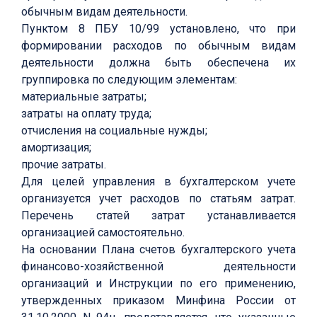
обычным видам деятельности.
Пунктом 8 ПБУ 10/99 установлено, что при
формировании расходов по обычным видам
деятельности должна быть обеспечена их
группировка по следующим элементам:
материальные затраты;
затраты на оплату труда;
отчисления на социальные нужды;
амортизация;
прочие затраты.
Для целей управления в бухгалтерском учете
организуется учет расходов по статьям затрат.
Перечень статей затрат устанавливается
организацией самостоятельно.
На основании Плана счетов бухгалтерского учета
финансово-хозяйственной деятельности
организаций и Инструкции по его применению,
утвержденных приказом Минфина России от