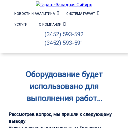
НОВОСТИ И АНАЛИТИКА
СИСТЕМА ГАРАНТ
УСЛУГИ
О КОМПАНИИ
(3452) 593-592
(3452) 593-591
Оборудование будет
использовано для
выполнения работ…
Рассмотрев вопрос, мы пришли к следующему
выводу: