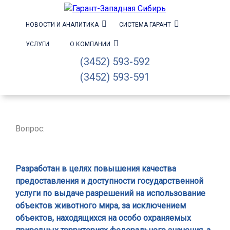
НОВОСТИ И АНАЛИТИКА
СИСТЕМА ГАРАНТ
УСЛУГИ
О КОМПАНИИ
(3452) 593-592
(3452) 593-591
Вопрос:
Разработан в целях повышения качества
предоставления и доступности государственной
услуги по выдаче разрешений на использование
объектов животного мира, за исключением
объектов, находящихся на особо охраняемых