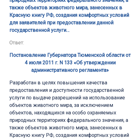
природных территориях федерального значения, а
также объектов животного мира, занесенных в
Красную книгу РФ, создания комфортных условий
для заявителей при предоставлении данной
государственной услуги…
Ответ:
Постановление Губернатора Тюменской области от
4 июля 2011 г. N 133 «Об утверждении
административного регламента»
Разработан в целях повышения качества
предоставления и доступности государственной
услуги по выдаче разрешений на использование
объектов животного мира, за исключением
объектов, находящихся на особо охраняемых
природных территориях федерального значения, а
также объектов животного мира, занесенных в
Красную книгу РФ, создания комфортных условий