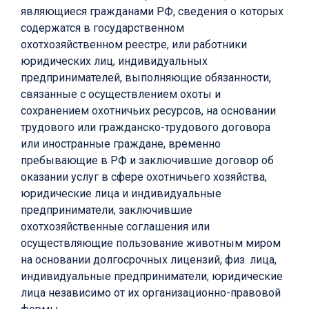
являющиеся гражданами РФ, сведения о которых
содержатся в государственном
охотхозяйственном реестре, или работники
юридических лиц, индивидуальных
предпринимателей, выполняющие обязанности,
связанные с осуществлением охоты и
сохранением охотничьих ресурсов, на основании
трудового или гражданско-трудового договора
или иностранные граждане, временно
пребывающие в РФ и заключившие договор об
оказании услуг в сфере охотничьего хозяйства,
юридические лица и индивидуальные
предприниматели, заключившие
охотхозяйственные соглашения или
осуществляющие пользование животным миром
на основании долгосрочных лицензий, физ. лица,
индивидуальные предприниматели, юридические
лица независимо от их организационно-правовой