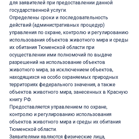
для заявителей при предоставлении данной
государственной услуги.
Определены сроки и последовательность
действий (административных процедур)
управления по охране, контролю и регулированию
использования объектов животного мира и среды
их обитания Тюменской области при
осуществлении ими полномочий по выдаче
разрешений на использование объектов
животного мира, за исключением объектов,
находящихся на особо охраняемых природных
территориях федерального значения, а также
объектов животного мира, занесенных в Красную
книгу РФ.
Предоставляется управлением по охране,
контролю и регулированию использования
объектов животного мира и среды их обитания
Тюменской области.
Заявителями являются физические лица,