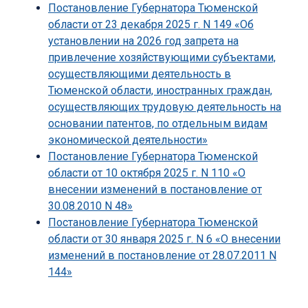
Постановление Губернатора Тюменской
области от 23 декабря 2025 г. N 149 «Об
установлении на 2026 год запрета на
привлечение хозяйствующими субъектами,
осуществляющими деятельность в
Тюменской области, иностранных граждан,
осуществляющих трудовую деятельность на
основании патентов, по отдельным видам
экономической деятельности»
Постановление Губернатора Тюменской
области от 10 октября 2025 г. N 110 «О
внесении изменений в постановление от
30.08.2010 N 48»
Постановление Губернатора Тюменской
области от 30 января 2025 г. N 6 «О внесении
изменений в постановление от 28.07.2011 N
144»