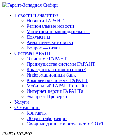
Новости и аналитика
Новости ГАРАНТа
Региональные новости
Мониторинг законодательства
Документы
Аналитические статьи
Вопрос — ответ
Система ГАРАНТ
О системе ГАРАНТ
Преимущества системы ГАРАНТ
Как купить и сколько стоит?
Информационный банк
Комплекты системы ГАРАНТ
Мобильный ГАРАНТ онлайн
Интернет-версия ГАРАНТа
Экспресс Проверка
Услуги
О компании
Контакты
Общая информация
Сводные данные о результатах СОУТ
(3452) 593-592