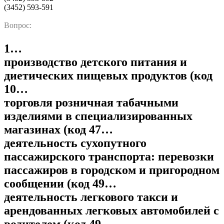
(3452) 593-591
Вопрос:
1…
производство детского питания и
диетических пищевых продуктов (код
10…
торговля розничная табачными
изделиями в специализированных
магазинах (код 47…
деятельность сухопутного
пассажирского транспорта: перевозки
пассажиров в городском и пригородном
сообщении (код 49…
деятельность легкового такси и
арендованных легковых автомобилей с