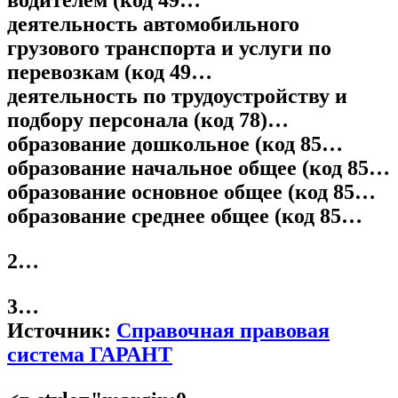
водителем (код 49…
деятельность автомобильного
грузового транспорта и услуги по
перевозкам (код 49…
деятельность по трудоустройству и
подбору персонала (код 78)…
образование дошкольное (код 85…
образование начальное общее (код 85…
образование основное общее (код 85…
образование среднее общее (код 85…
2…
3…
Источник:
Справочная правовая
система ГАРАНТ