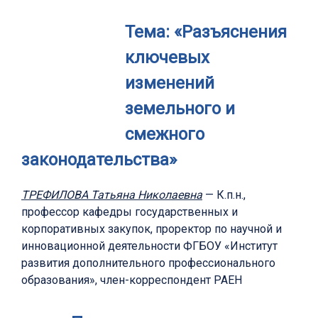
Тема:
«Разъяснения
ключевых
изменений
земельного и
смежного
законодательства»
ТРЕФИЛОВА Татьяна Николаевна
— К.п.н.,
профессор кафедры государственных и
корпоративных закупок, проректор по научной и
инновационной деятельности ФГБОУ «Институт
развития дополнительного профессионального
образования», член-корреспондент РАЕН