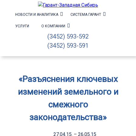
НОВОСТИ И АНАЛИТИКА
СИСТЕМА ГАРАНТ
УСЛУГИ
О КОМПАНИИ
(3452) 593-592
(3452) 593-591
«Разъяснения ключевых
изменений земельного и
смежного
законодательства»
27.04.15. – 26.05.15