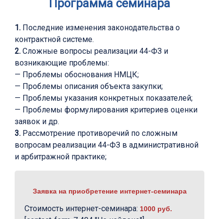
Программа семинара
1.
Последние изменения законодательства о
контрактной системе.
2.
Сложные вопросы реализации 44-ФЗ и
возникающие проблемы:
— Проблемы обоснования НМЦК;
— Проблемы описания объекта закупки;
— Проблемы указания конкретных показателей;
— Проблемы формулирования критериев оценки
заявок и др.
3.
Рассмотрение противоречий по сложным
вопросам реализации 44-ФЗ в административной
и арбитражной практике;
Заявка на приобретение интернет-семинара
Стоимость интернет-семинара:
1000 руб.