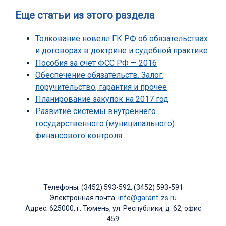
Еще статьи из этого раздела
Толкование новелл ГК РФ об обязательствах
и договорах в доктрине и судебной практике
Пособия за счет ФСС РФ — 2016
Обеспечение обязательств. Залог,
поручительство, гарантия и прочее
Планирование закупок на 2017 год
Развитие системы внутреннего
государственного (муниципального)
финансового контроля
Телефоны: (3452) 593-592, (3452) 593-591
Электронная почта:
info@garant-zs.ru
Адрес: 625000, г. Тюмень, ул. Республики, д. 62, офис
459