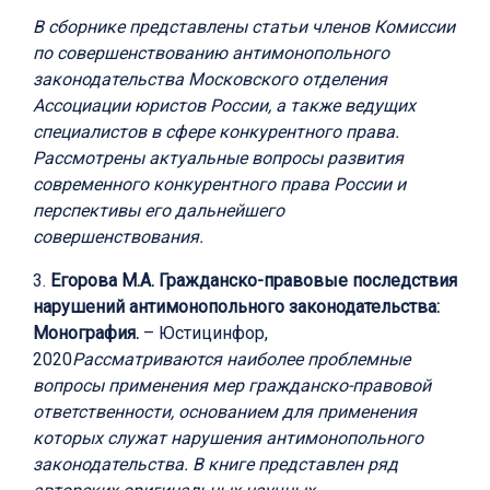
В сборнике представлены статьи членов Комиссии
по совершенствованию антимонопольного
законодательства Московского отделения
Ассоциации юристов России, а также ведущих
специалистов в сфере конкурентного права.
Рассмотрены актуальные вопросы развития
современного конкурентного права России и
перспективы его дальнейшего
совершенствования.
3.
Егорова М.А. Гражданско-правовые последствия
нарушений антимонопольного законодательства:
Монография.
– Юстицинфор,
2020
Рассматриваются наиболее проблемные
вопросы применения мер гражданско-правовой
ответственности, основанием для применения
которых служат нарушения антимонопольного
законодательства. В книге представлен ряд