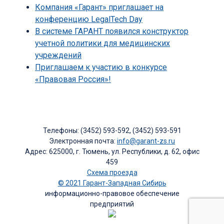
Компания «Гарант» приглашает на
конференцию LegalTech Day
В системе ГАРАНТ появился конструктор
учетной политики для медицинских
учреждений
Приглашаем к участию в конкурсе
«Правовая Россия»!
Телефоны: (3452) 593-592, (3452) 593-591
Электронная почта:
info@garant-zs.ru
Адрес: 625000, г. Тюмень, ул. Республики, д. 62, офис
459
Схема проезда
© 2021 Гарант-Западная Сибирь
информационно-правовое обеспечение
предприятий