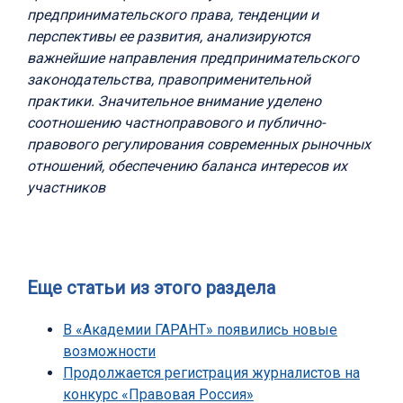
предпринимательского права, тенденции и
перспективы ее развития, анализируются
важнейшие направления предпринимательского
законодательства, правоприменительной
практики. Значительное внимание уделено
соотношению частноправового и публично-
правового регулирования современных рыночных
отношений, обеспечению баланса интересов их
участников
Еще статьи из этого раздела
В «Академии ГАРАНТ» появились новые
возможности
Продолжается регистрация журналистов на
конкурс «Правовая Россия»