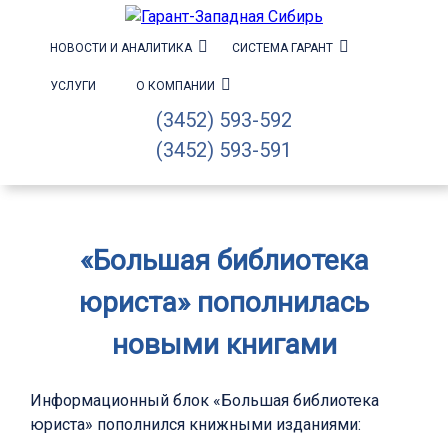
НОВОСТИ И АНАЛИТИКА
СИСТЕМА ГАРАНТ
УСЛУГИ
О КОМПАНИИ
(3452) 593-592
(3452) 593-591
«Большая библиотека
юриста» пополнилась
новыми книгами
Информационный блок «Большая библиотека
юриста» пополнился книжными изданиями: