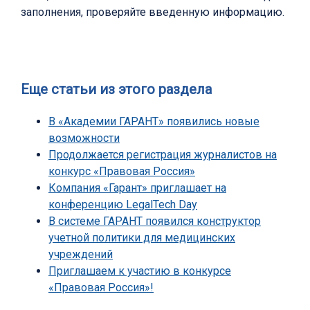
заполнения, проверяйте введенную информацию.
Еще статьи из этого раздела
В «Академии ГАРАНТ» появились новые
возможности
Продолжается регистрация журналистов на
конкурс «Правовая Россия»
Компания «Гарант» приглашает на
конференцию LegalTech Day
В системе ГАРАНТ появился конструктор
учетной политики для медицинских
учреждений
Приглашаем к участию в конкурсе
«Правовая Россия»!