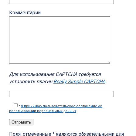
Комментарий
Для использования CAPTCHA требуется
установить плагин
Really Simple CAPTCHA
.
*
Я принимаю пользовательское соглашение об
использовании персональных данных
Поля, отмеченные * являются обязательными для