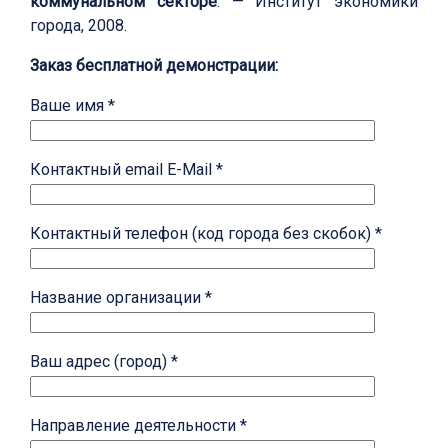
коммунальном секторе
. — Институт экономики
города, 2008.
Заказ бесплатной демонстрации:
Ваше имя *
Контактный email E-Mail *
Контактный телефон (код города без скобок) *
Название организации *
Ваш адрес (город) *
Направление деятельности *