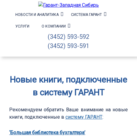
НОВОСТИ И АНАЛИТИКА
СИСТЕМА ГАРАНТ
УСЛУГИ
О КОМПАНИИ
(3452) 593-592
(3452) 593-591
Новые книги, подключенные
в систему ГАРАНТ
Рекомендуем обратить Ваше внимание на новые
книги, подключенные в
систему ГАРАНТ
:
‘Большая библиотека бухгалтера’