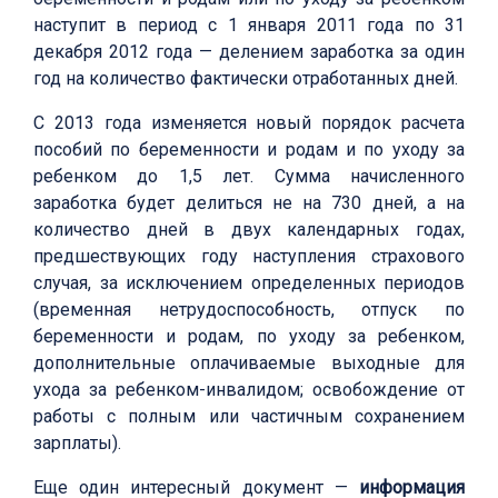
наступит в период с 1 января 2011 года по 31
декабря 2012 года — делением заработка за один
год на количество фактически отработанных дней.
С 2013 года изменяется новый порядок расчета
пособий по беременности и родам и по уходу за
ребенком до 1,5 лет. Сумма начисленного
заработка будет делиться не на 730 дней, а на
количество дней в двух календарных годах,
предшествующих году наступления страхового
случая, за исключением определенных периодов
(временная нетрудоспособность, отпуск по
беременности и родам, по уходу за ребенком,
дополнительные оплачиваемые выходные для
ухода за ребенком-инвалидом; освобождение от
работы с полным или частичным сохранением
зарплаты).
Еще один интересный документ —
информация