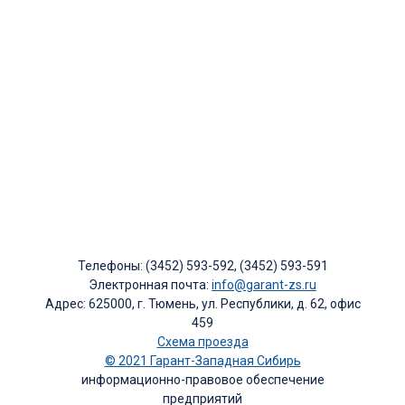
Телефоны: (3452) 593-592, (3452) 593-591
Электронная почта:
info@garant-zs.ru
Адрес: 625000, г. Тюмень, ул. Республики, д. 62, офис
459
Схема проезда
© 2021 Гарант-Западная Сибирь
информационно-правовое обеспечение
предприятий