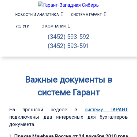
НОВОСТИ И АНАЛИТИКА
СИСТЕМА ГАРАНТ
УСЛУГИ
О КОМПАНИИ
(3452) 593-592
(3452) 593-591
Важные документы в
системе Гарант
На прошлой неделе в
систему ГАРАНТ
подключены два интересных для бухгалтеров
документа.
1.
Приказ Минфина России от 24 декабря 2010 года