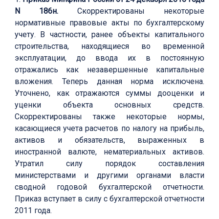
N 186н.
Скорректированы некоторые
нормативные правовые акты по бухгалтерскому
учету. В частности, ранее объекты капитального
строительства, находящиеся во временной
эксплуатации, до ввода их в постоянную
отражались как незавершенные капитальные
вложения. Теперь данная норма исключена.
Уточнено, как отражаются суммы дооценки и
уценки объекта основных средств.
Скорректированы также некоторые нормы,
касающиеся учета расчетов по налогу на прибыль,
активов и обязательств, выраженных в
иностранной валюте, нематериальных активов.
Утратил силу порядок составления
министерствами и другими органами власти
сводной годовой бухгалтерской отчетности.
Приказ вступает в силу с бухгалтерской отчетности
2011 года.